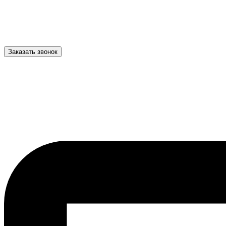
Заказать звонок