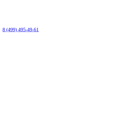
8 (499) 495-49-61