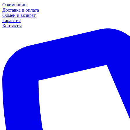
О компании
Доставка и оплата
Обмен и возврат
Гарантия
Контакты