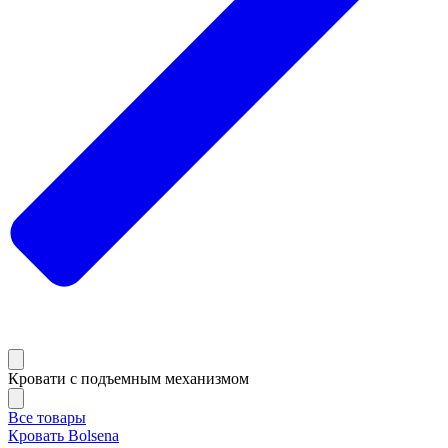
Кровати с подъемным механизмом
Все товары
Кровать Bolsena