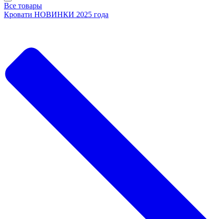
Все товары
Кровати НОВИНКИ 2025 года