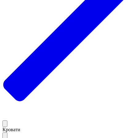
Кровати