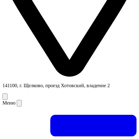
141100, г. Щелково, проезд Хотовский, владение 2
Меню