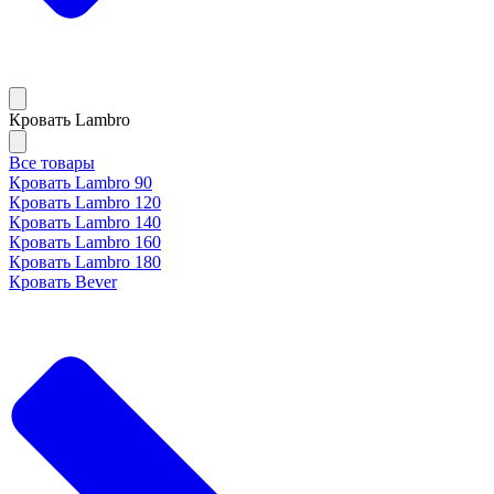
Кровать Lambro
Все товары
Кровать Lambro 90
Кровать Lambro 120
Кровать Lambro 140
Кровать Lambro 160
Кровать Lambro 180
Кровать Bever