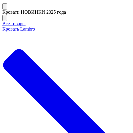
Кровати НОВИНКИ 2025 года
Все товары
Кровать Lambro