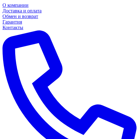
О компании
Доставка и оплата
Обмен и возврат
Гарантия
Контакты