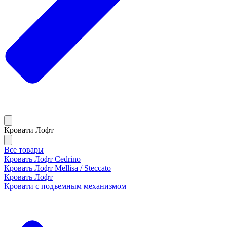
Кровати Лофт
Все товары
Кровать Лофт Cedrino
Кровать Лофт Mellisa / Steccato
Кровать Лофт
Кровати с подъемным механизмом