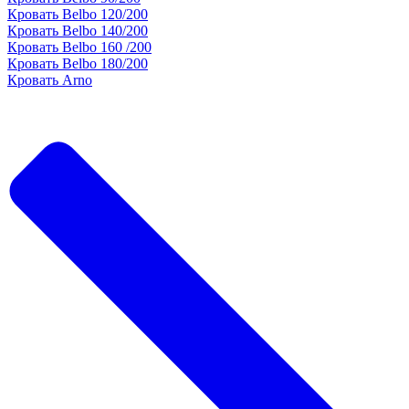
Кровать Belbo 120/200
Кровать Belbo 140/200
Кровать Belbo 160 /200
Кровать Belbo 180/200
Кровать Arno