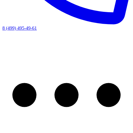
8 (499) 495-49-61