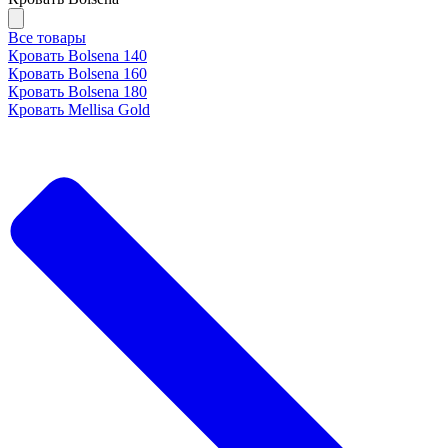
Все товары
Кровать Bolsena 140
Кровать Bolsena 160
Кровать Bolsena 180
Кровать Mellisa Gold