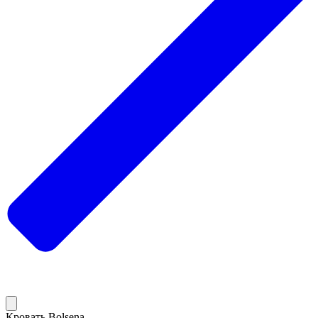
Кровать Bolsena