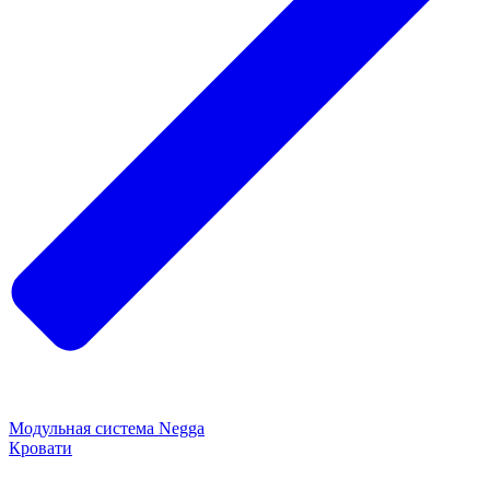
Модульная система Negga
Кровати