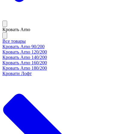
Кровать Arno
Все товары
Кровать Arno 90/200
Кровать Arno 120/200
Кровать Arno 140/200
Кровать Arno 160/200
Кровать Arno 180/200
Кровати Лофт