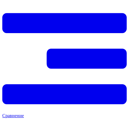
Сравнение