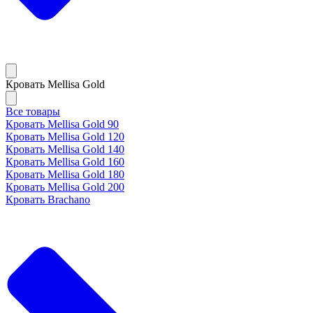
Кровать Mellisa Gold
Все товары
Кровать Mellisa Gold 90
Кровать Mellisa Gold 120
Кровать Mellisa Gold 140
Кровать Mellisa Gold 160
Кровать Mellisa Gold 180
Кровать Mellisa Gold 200
Кровать Brachano