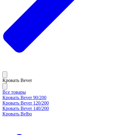
Кровать Bever
Все товары
Кровать Bever 90/200
Кровать Bever 120/200
Кровать Bever 140/200
Кровать Belbo