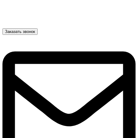
Заказать звонок