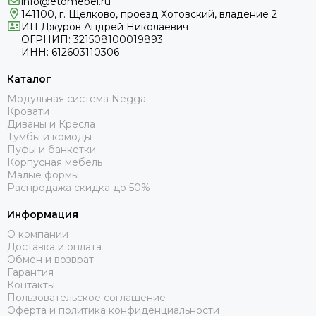
info@etomebel.ru
141100, г. Щелково, проезд Хотовский, владение 2
ИП Джуров Андрей Николаевич
ОГРНИП: 321508100019893
ИНН: 612603110306
Каталог
Модульная система Negga
Кровати
Диваны и Кресла
Тумбы и комоды
Пуфы и банкетки
Корпусная мебель
Малые формы
Распродажа скидка до 50%
Информация
О компании
Доставка и оплата
Обмен и возврат
Гарантия
Контакты
Пользовательское соглашение
Оферта и политика конфиденциальности