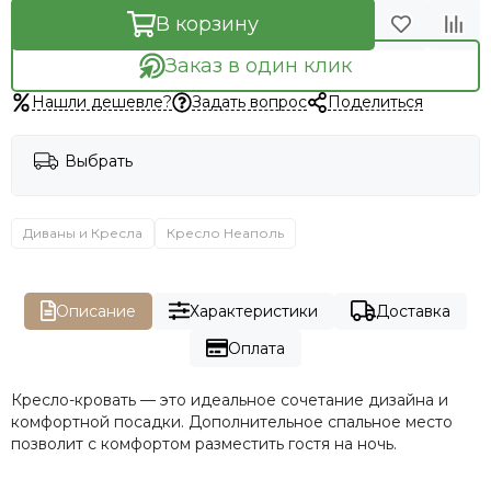
В корзину
Заказ в один клик
Нашли дешевле?
Задать вопрос
Поделиться
Выбрать
Диваны и Кресла
Кресло Неаполь
Описание
Характеристики
Доставка
Оплата
Кресло-кровать — это идеальное сочетание дизайна и
комфортной посадки. Дополнительное спальное место
позволит с комфортом разместить гостя на ночь.