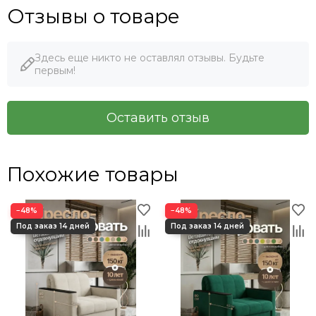
Отзывы о товаре
Здесь еще никто не оставлял отзывы. Будьте
первым!
Оставить отзыв
Похожие товары
−48%
−48%