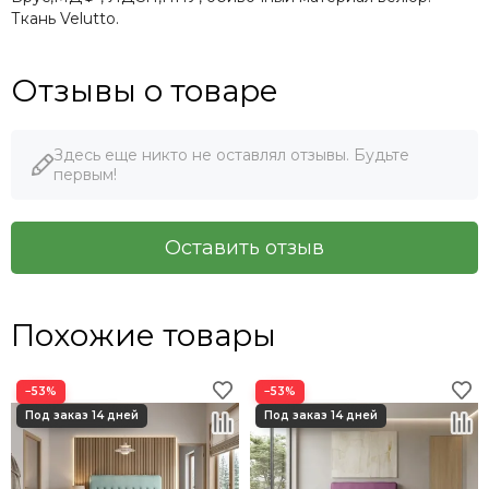
Ткань Velutto.
Отзывы о товаре
Здесь еще никто не оставлял отзывы. Будьте
первым!
Оставить отзыв
Похожие товары
−53%
−53%