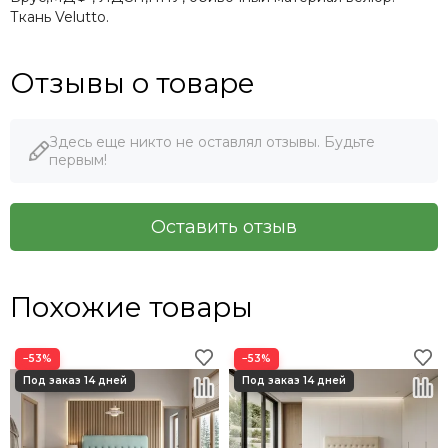
Ткань Velutto.
Отзывы о товаре
Здесь еще никто не оставлял отзывы. Будьте
первым!
Оставить отзыв
Похожие товары
−53%
−53%