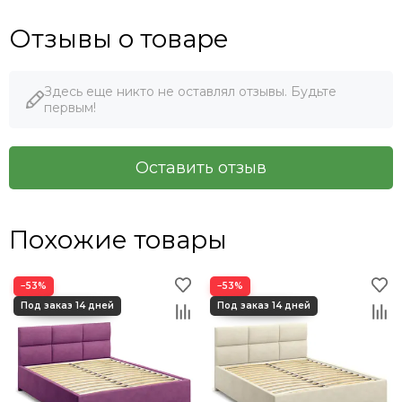
Отзывы о товаре
Здесь еще никто не оставлял отзывы. Будьте
первым!
Оставить отзыв
Похожие товары
−53%
−53%