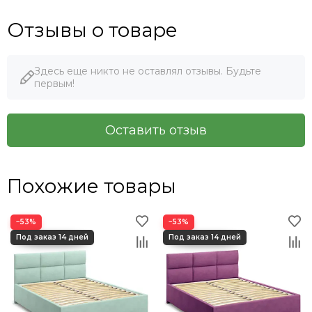
Отзывы о товаре
Здесь еще никто не оставлял отзывы. Будьте
первым!
Оставить отзыв
Похожие товары
−53%
−53%