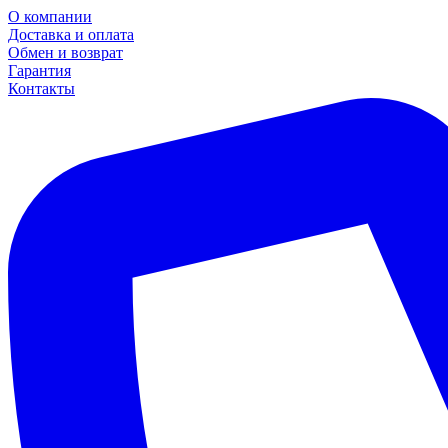
О компании
Доставка и оплата
Обмен и возврат
Гарантия
Контакты