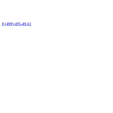
8 (499) 495-49-61