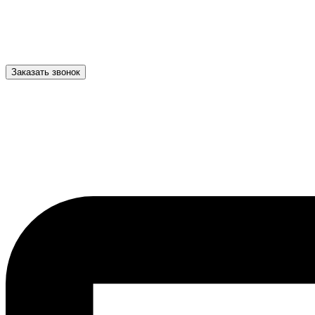
Заказать звонок