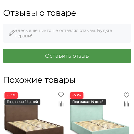
Отзывы о товаре
Здесь еще никто не оставлял отзывы. Будьте
первым!
Оставить отзыв
Похожие товары
−53%
−53%