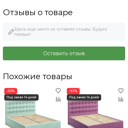
Отзывы о товаре
Здесь еще никто не оставлял отзывы. Будьте
первым!
Оставить отзыв
Похожие товары
−53%
−53%