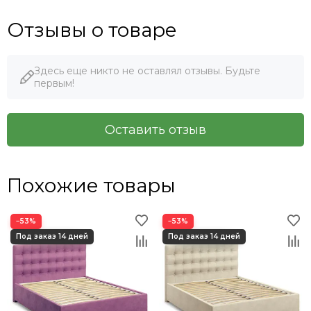
Отзывы о товаре
Здесь еще никто не оставлял отзывы. Будьте
первым!
Оставить отзыв
Похожие товары
−53%
−53%