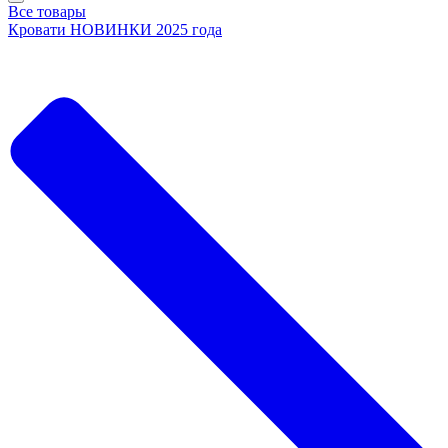
Все товары
Кровати НОВИНКИ 2025 года