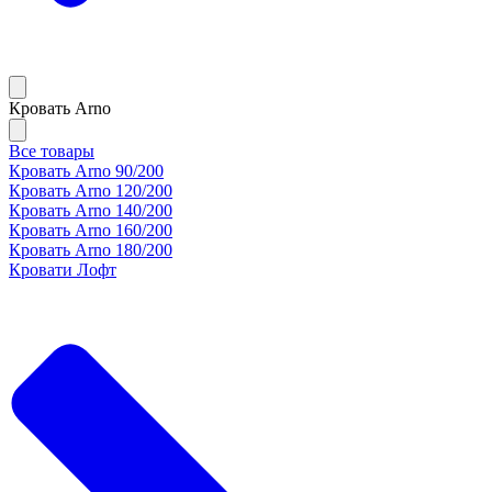
Кровать Arno
Все товары
Кровать Arno 90/200
Кровать Arno 120/200
Кровать Arno 140/200
Кровать Arno 160/200
Кровать Arno 180/200
Кровати Лофт