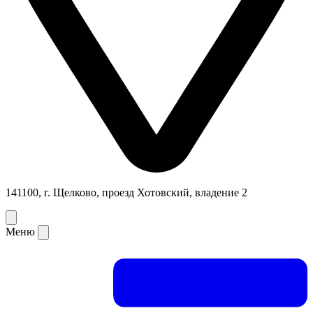
141100, г. Щелково, проезд Хотовский, владение 2
Меню