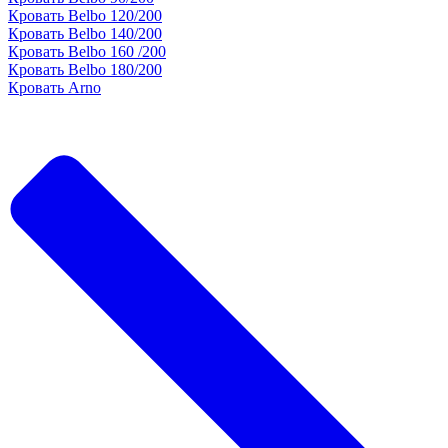
Кровать Belbo 120/200
Кровать Belbo 140/200
Кровать Belbo 160 /200
Кровать Belbo 180/200
Кровать Arno