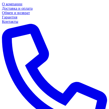
О компании
Доставка и оплата
Обмен и возврат
Гарантия
Контакты