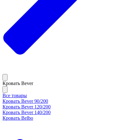
Кровать Bever
Все товары
Кровать Bever 90/200
Кровать Bever 120/200
Кровать Bever 140/200
Кровать Belbo