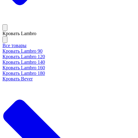
Кровать Lambro
Все товары
Кровать Lambro 90
Кровать Lambro 120
Кровать Lambro 140
Кровать Lambro 160
Кровать Lambro 180
Кровать Bever