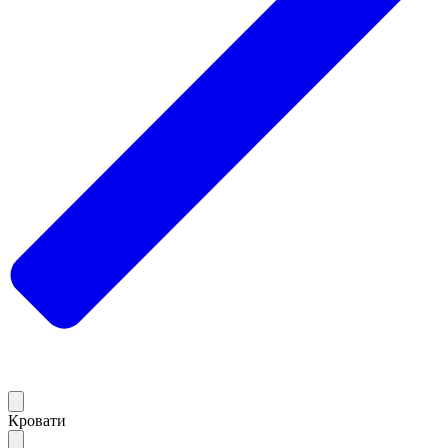
Кровати