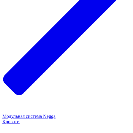
Модульная система Negga
Кровати