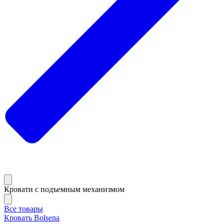
Кровати с подъемным механизмом
Все товары
Кровать Bolsena