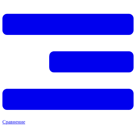
Сравнение