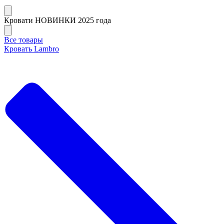
Кровати НОВИНКИ 2025 года
Все товары
Кровать Lambro