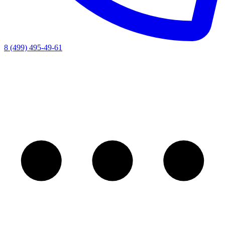
8 (499) 495-49-61