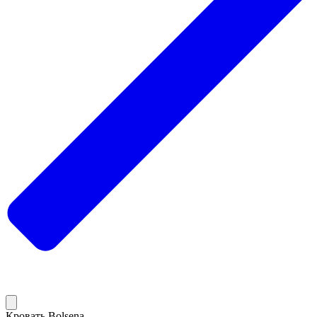
Кровать Bolsena