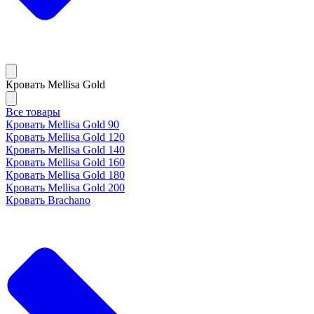
Кровать Mellisa Gold
Все товары
Кровать Mellisa Gold 90
Кровать Mellisa Gold 120
Кровать Mellisa Gold 140
Кровать Mellisa Gold 160
Кровать Mellisa Gold 180
Кровать Mellisa Gold 200
Кровать Brachano