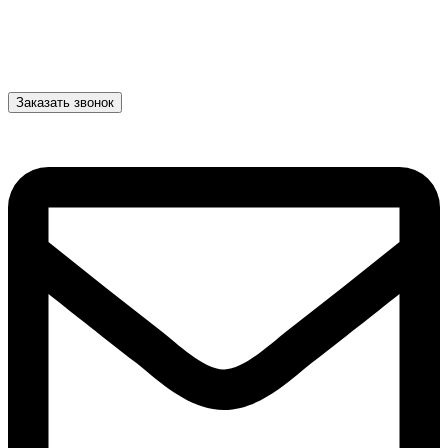
Заказать звонок