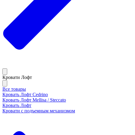
Кровати Лофт
Все товары
Кровать Лофт Cedrino
Кровать Лофт Mellisa / Steccato
Кровать Лофт
Кровати с подъемным механизмом