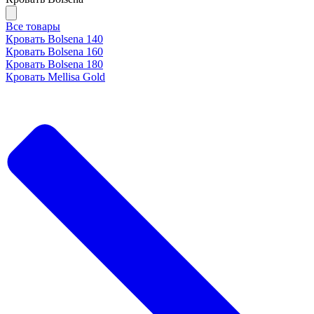
Все товары
Кровать Bolsena 140
Кровать Bolsena 160
Кровать Bolsena 180
Кровать Mellisa Gold