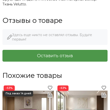
Ткань Velutto.
Отзывы о товаре
Здесь еще никто не оставлял отзывы. Будьте
первым!
Оставить отзыв
Похожие товары
−53%
−53%