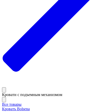
Кровати с подъемным механизмом
Все товары
Кровать Bolsena