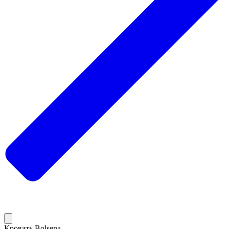
Кровать Bolsena