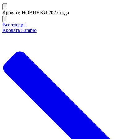
Кровати НОВИНКИ 2025 года
Все товары
Кровать Lambro