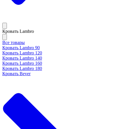
Кровать Lambro
Все товары
Кровать Lambro 90
Кровать Lambro 120
Кровать Lambro 140
Кровать Lambro 160
Кровать Lambro 180
Кровать Bever