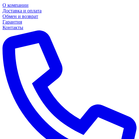
О компании
Доставка и оплата
Обмен и возврат
Гарантия
Контакты