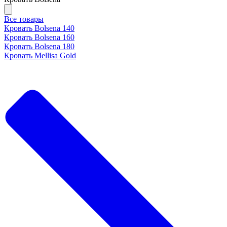
Все товары
Кровать Bolsena 140
Кровать Bolsena 160
Кровать Bolsena 180
Кровать Mellisa Gold