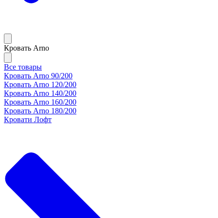
Кровать Arno
Все товары
Кровать Arno 90/200
Кровать Arno 120/200
Кровать Arno 140/200
Кровать Arno 160/200
Кровать Arno 180/200
Кровати Лофт