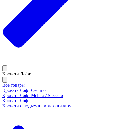
Кровати Лофт
Все товары
Кровать Лофт Cedrino
Кровать Лофт Mellisa / Steccato
Кровать Лофт
Кровати с подъемным механизмом