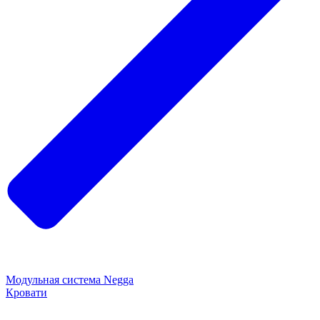
Модульная система Negga
Кровати