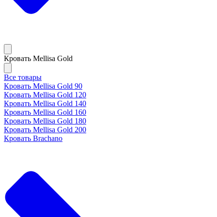
Кровать Mellisa Gold
Все товары
Кровать Mellisa Gold 90
Кровать Mellisa Gold 120
Кровать Mellisa Gold 140
Кровать Mellisa Gold 160
Кровать Mellisa Gold 180
Кровать Mellisa Gold 200
Кровать Brachano