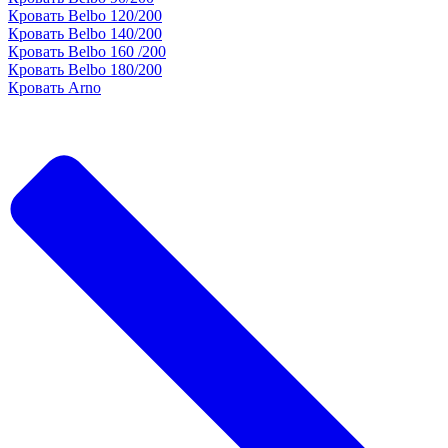
Кровать Belbo 120/200
Кровать Belbo 140/200
Кровать Belbo 160 /200
Кровать Belbo 180/200
Кровать Arno