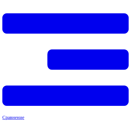
Сравнение