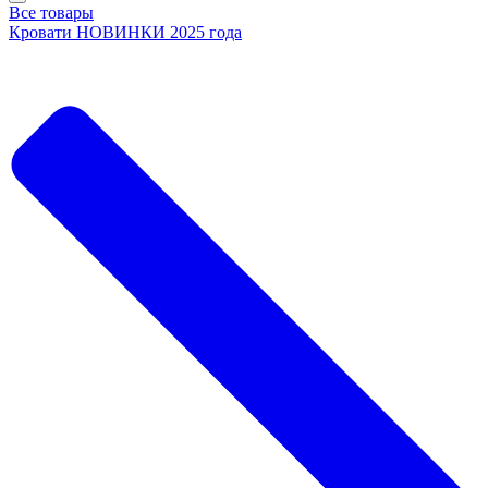
Все товары
Кровати НОВИНКИ 2025 года