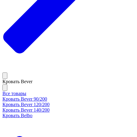
Кровать Bever
Все товары
Кровать Bever 90/200
Кровать Bever 120/200
Кровать Bever 140/200
Кровать Belbo