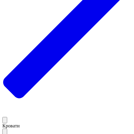
Кровати