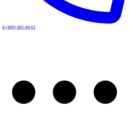
8 (499) 495-49-61