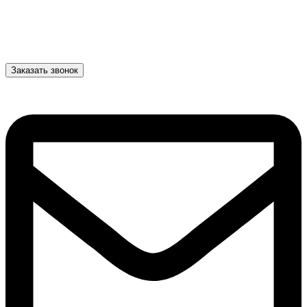
Заказать звонок