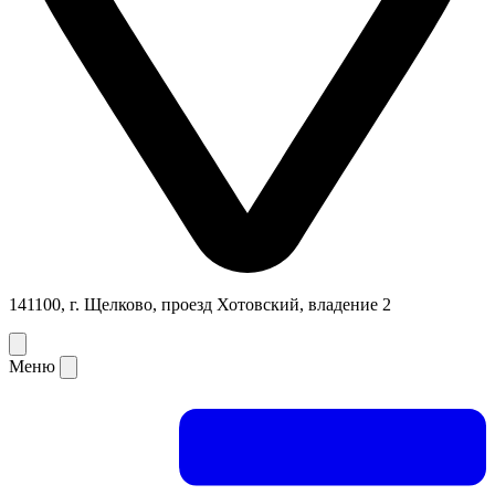
141100, г. Щелково, проезд Хотовский, владение 2
Меню