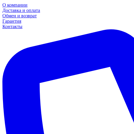
О компании
Доставка и оплата
Обмен и возврат
Гарантия
Контакты