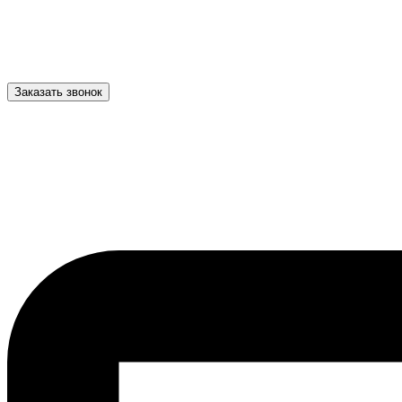
Заказать звонок