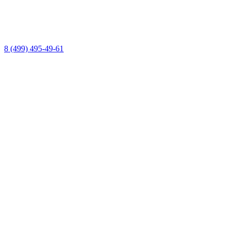
8 (499) 495-49-61