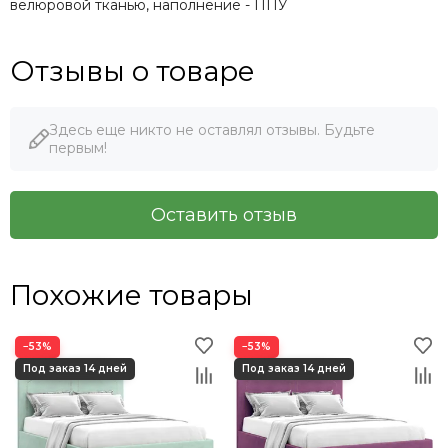
велюровой тканью, наполнение - ППУ
Отзывы о товаре
Здесь еще никто не оставлял отзывы. Будьте
первым!
Оставить отзыв
Похожие товары
−53%
−53%