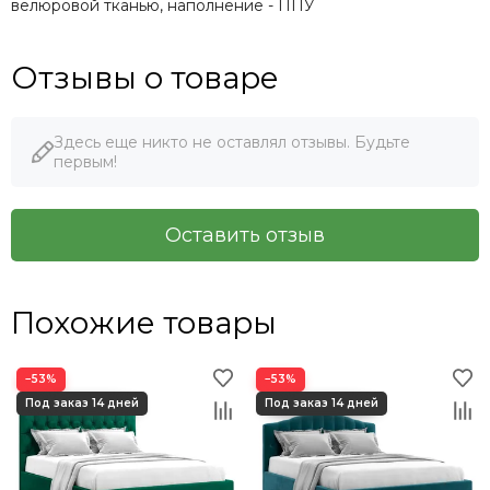
велюровой тканью, наполнение - ППУ
Отзывы о товаре
Здесь еще никто не оставлял отзывы. Будьте
первым!
Оставить отзыв
Похожие товары
−53%
−53%