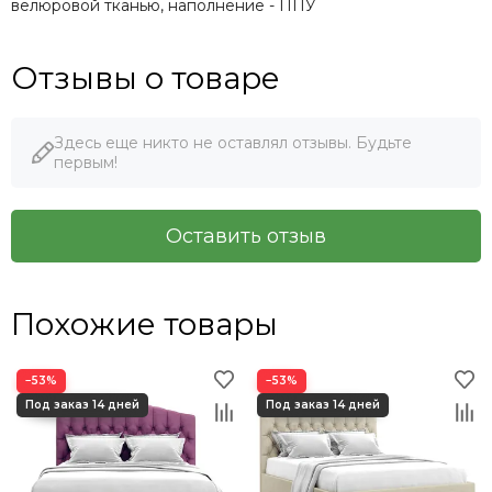
велюровой тканью, наполнение - ППУ
Отзывы о товаре
Здесь еще никто не оставлял отзывы. Будьте
первым!
Оставить отзыв
Похожие товары
−53%
−53%