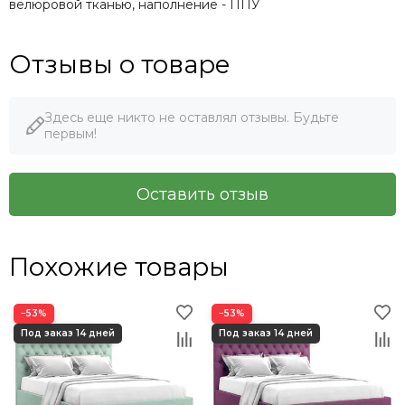
велюровой тканью, наполнение - ППУ
Отзывы о товаре
Здесь еще никто не оставлял отзывы. Будьте
первым!
Оставить отзыв
Похожие товары
−53%
−53%