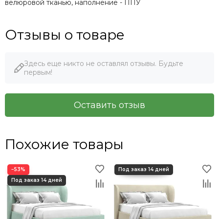
велюровой тканью, наполнение - ППУ
Отзывы о товаре
Здесь еще никто не оставлял отзывы. Будьте
первым!
Оставить отзыв
Похожие товары
−53%