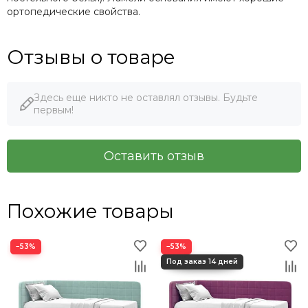
ортопедические свойства.
Отзывы о товаре
Здесь еще никто не оставлял отзывы. Будьте
первым!
Оставить отзыв
Похожие товары
−53%
−53%