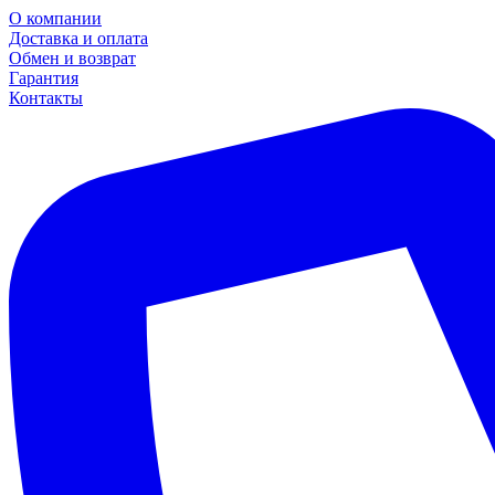
О компании
Доставка и оплата
Обмен и возврат
Гарантия
Контакты