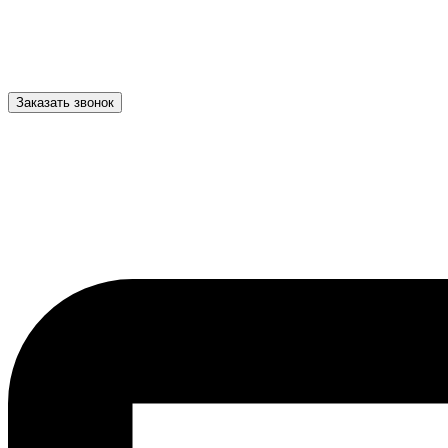
Заказать звонок