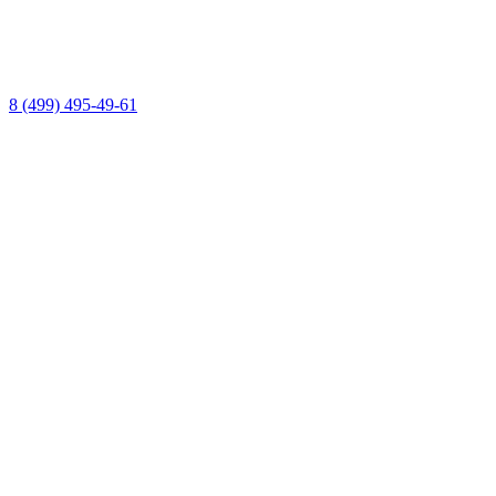
8 (499) 495-49-61