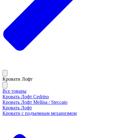
Кровати Лофт
Все товары
Кровать Лофт Cedrino
Кровать Лофт Mellisa / Steccato
Кровать Лофт
Кровати с подъемным механизмом