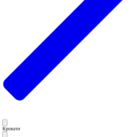
Кровати