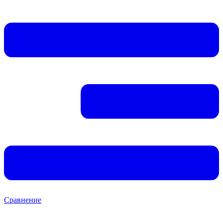
Сравнение