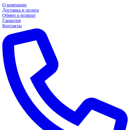
О компании
Доставка и оплата
Обмен и возврат
Гарантия
Контакты