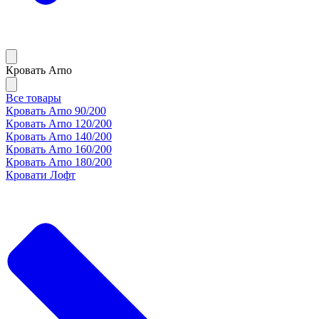
Кровать Arno
Все товары
Кровать Arno 90/200
Кровать Arno 120/200
Кровать Arno 140/200
Кровать Arno 160/200
Кровать Arno 180/200
Кровати Лофт