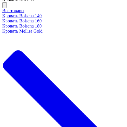
Все товары
Кровать Bolsena 140
Кровать Bolsena 160
Кровать Bolsena 180
Кровать Mellisa Gold