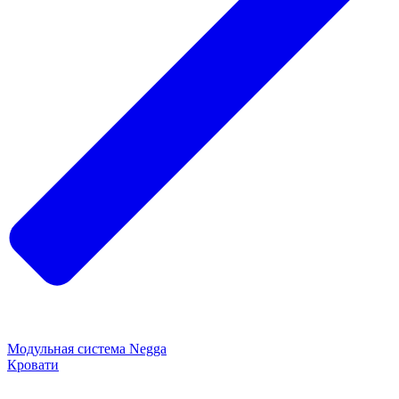
Модульная система Negga
Кровати