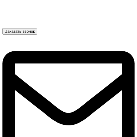
Заказать звонок