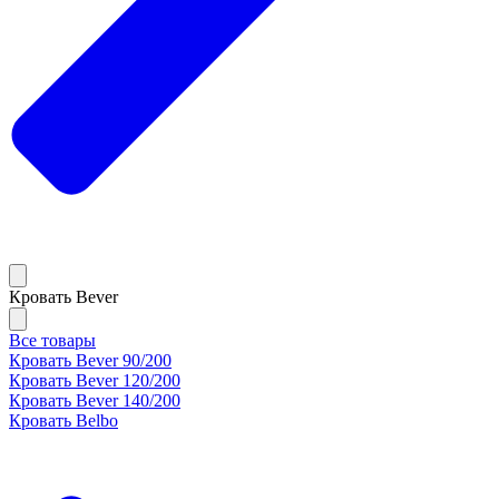
Кровать Bever
Все товары
Кровать Bever 90/200
Кровать Bever 120/200
Кровать Bever 140/200
Кровать Belbo