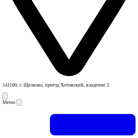
141100, г. Щелково, проезд Хотовский, владение 2
Меню