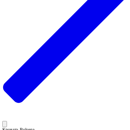
Кровать Bolsena