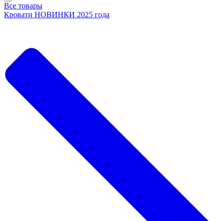
Все товары
Кровати НОВИНКИ 2025 года