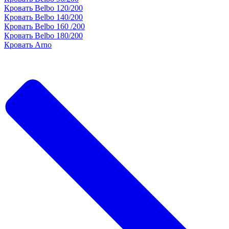
Кровать Belbo 120/200
Кровать Belbo 140/200
Кровать Belbo 160 /200
Кровать Belbo 180/200
Кровать Arno