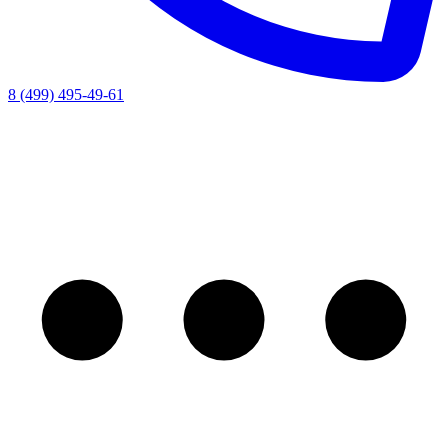
8 (499) 495-49-61