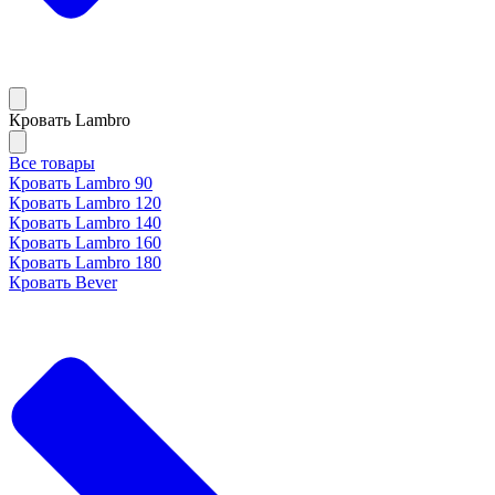
Кровать Lambro
Все товары
Кровать Lambro 90
Кровать Lambro 120
Кровать Lambro 140
Кровать Lambro 160
Кровать Lambro 180
Кровать Bever