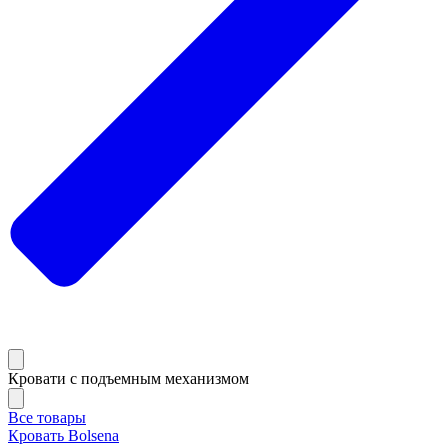
Кровати с подъемным механизмом
Все товары
Кровать Bolsena