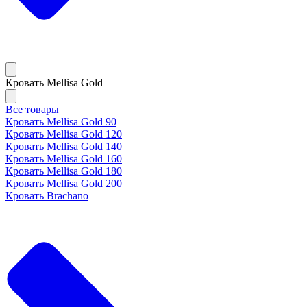
Кровать Mellisa Gold
Все товары
Кровать Mellisa Gold 90
Кровать Mellisa Gold 120
Кровать Mellisa Gold 140
Кровать Mellisa Gold 160
Кровать Mellisa Gold 180
Кровать Mellisa Gold 200
Кровать Brachano