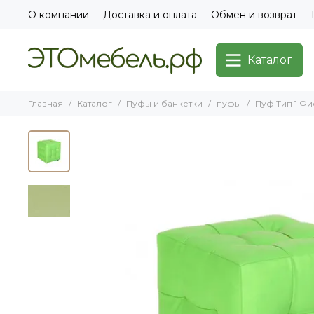
О компании
Доставка и оплата
Обмен и возврат
Каталог
Главная
Каталог
Пуфы и банкетки
пуфы
Пуф Тип 1 Фи