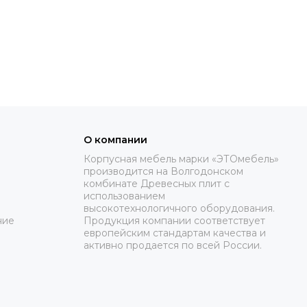
О компании
Корпусная мебель марки «ЭТОмебель»
производится на Волгодонском
комбинате Древесных плит с
использованием
высокотехнологичного оборудования.
ние
Продукция компании соответствует
европейским стандартам качества и
активно продается по всей России.