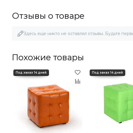
Отзывы о товаре
Здесь еще никто не оставлял отзывы. Будьте перв
Похожие товары