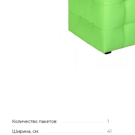
Количество пакетов:
1
Ширина, см:
41