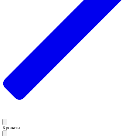
Кровати