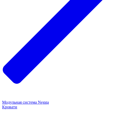
Модульная система Negga
Кровати