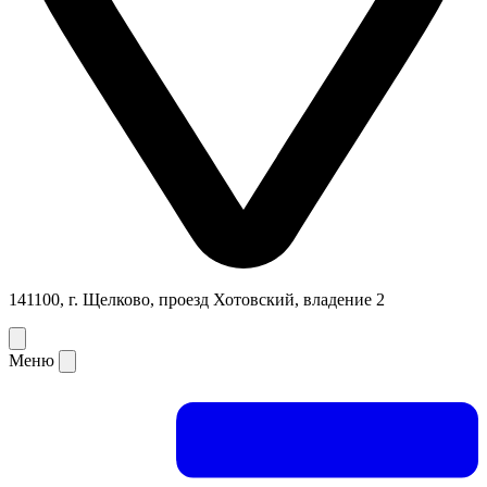
141100, г. Щелково, проезд Хотовский, владение 2
Меню