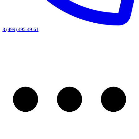
8 (499) 495-49-61