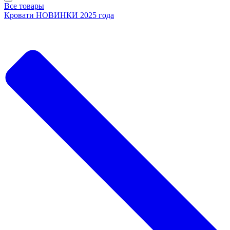
Все товары
Кровати НОВИНКИ 2025 года