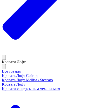
Кровати Лофт
Все товары
Кровать Лофт Cedrino
Кровать Лофт Mellisa / Steccato
Кровать Лофт
Кровати с подъемным механизмом