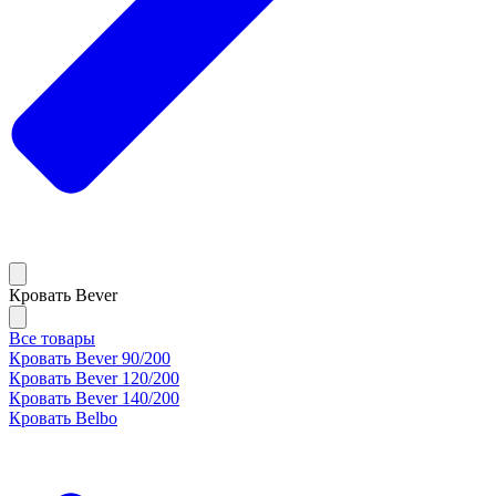
Кровать Bever
Все товары
Кровать Bever 90/200
Кровать Bever 120/200
Кровать Bever 140/200
Кровать Belbo