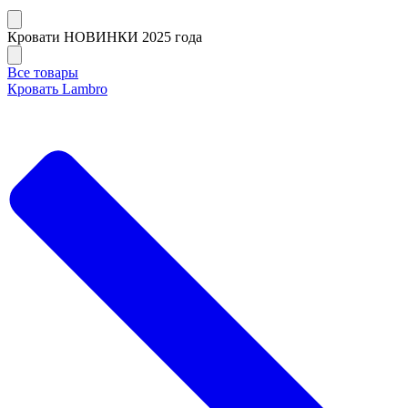
Кровати НОВИНКИ 2025 года
Все товары
Кровать Lambro