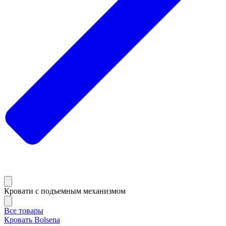
Кровати с подъемным механизмом
Все товары
Кровать Bolsena