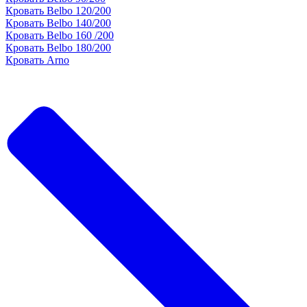
Кровать Belbo 120/200
Кровать Belbo 140/200
Кровать Belbo 160 /200
Кровать Belbo 180/200
Кровать Arno