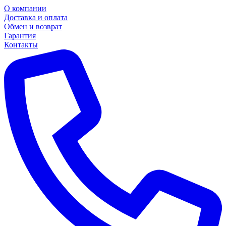
О компании
Доставка и оплата
Обмен и возврат
Гарантия
Контакты