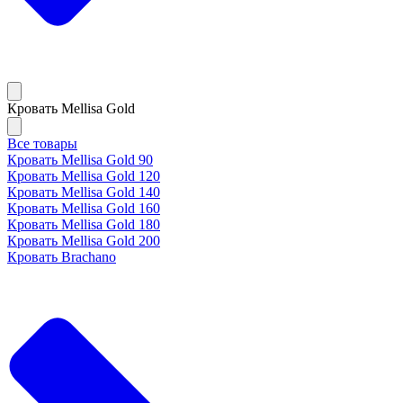
Кровать Mellisa Gold
Все товары
Кровать Mellisa Gold 90
Кровать Mellisa Gold 120
Кровать Mellisa Gold 140
Кровать Mellisa Gold 160
Кровать Mellisa Gold 180
Кровать Mellisa Gold 200
Кровать Brachano