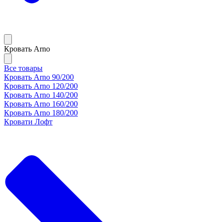
Кровать Arno
Все товары
Кровать Arno 90/200
Кровать Arno 120/200
Кровать Arno 140/200
Кровать Arno 160/200
Кровать Arno 180/200
Кровати Лофт