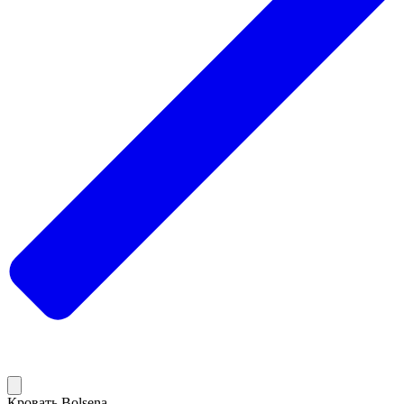
Кровать Bolsena