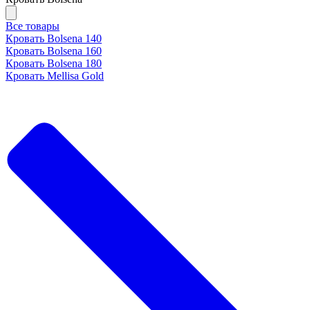
Все товары
Кровать Bolsena 140
Кровать Bolsena 160
Кровать Bolsena 180
Кровать Mellisa Gold