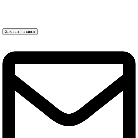
Заказать звонок