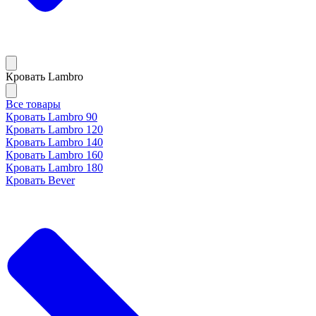
Кровать Lambro
Все товары
Кровать Lambro 90
Кровать Lambro 120
Кровать Lambro 140
Кровать Lambro 160
Кровать Lambro 180
Кровать Bever