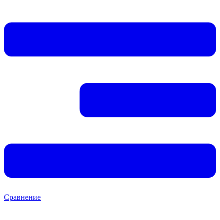
Сравнение