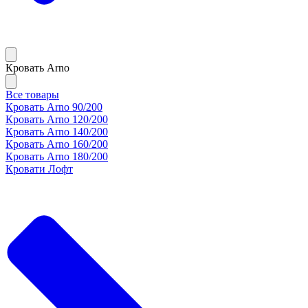
Кровать Arno
Все товары
Кровать Arno 90/200
Кровать Arno 120/200
Кровать Arno 140/200
Кровать Arno 160/200
Кровать Arno 180/200
Кровати Лофт