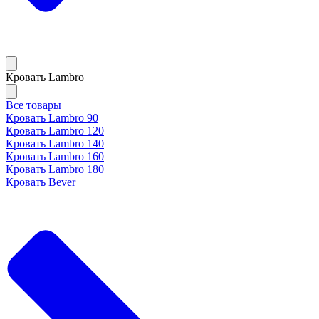
Кровать Lambro
Все товары
Кровать Lambro 90
Кровать Lambro 120
Кровать Lambro 140
Кровать Lambro 160
Кровать Lambro 180
Кровать Bever