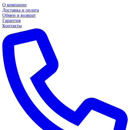
О компании
Доставка и оплата
Обмен и возврат
Гарантия
Контакты