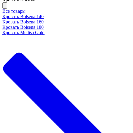
Все товары
Кровать Bolsena 140
Кровать Bolsena 160
Кровать Bolsena 180
Кровать Mellisa Gold