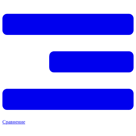
Сравнение