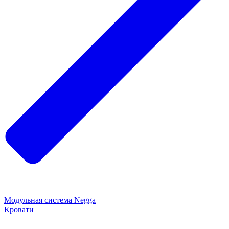
Модульная система Negga
Кровати