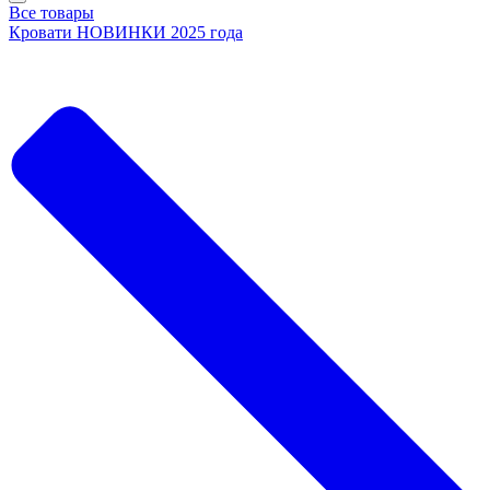
Все товары
Кровати НОВИНКИ 2025 года