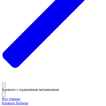
Кровати с подъемным механизмом
Все товары
Кровать Bolsena