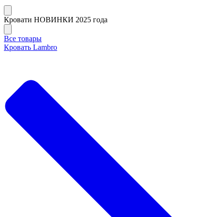
Кровати НОВИНКИ 2025 года
Все товары
Кровать Lambro