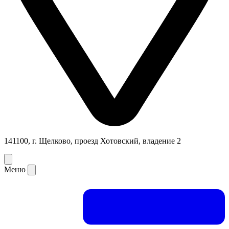
141100, г. Щелково, проезд Хотовский, владение 2
Меню