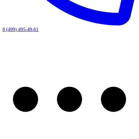
8 (499) 495-49-61