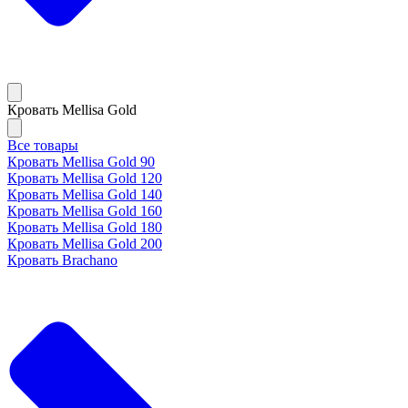
Кровать Mellisa Gold
Все товары
Кровать Mellisa Gold 90
Кровать Mellisa Gold 120
Кровать Mellisa Gold 140
Кровать Mellisa Gold 160
Кровать Mellisa Gold 180
Кровать Mellisa Gold 200
Кровать Brachano