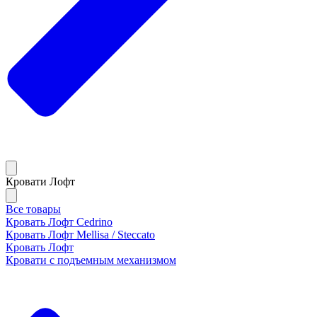
Кровати Лофт
Все товары
Кровать Лофт Cedrino
Кровать Лофт Mellisa / Steccato
Кровать Лофт
Кровати с подъемным механизмом