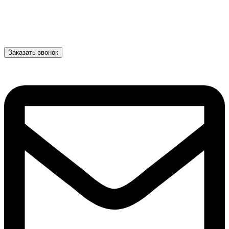
Заказать звонок