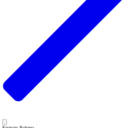
Кровать Bolsena