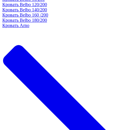
Кровать Belbo 120/200
Кровать Belbo 140/200
Кровать Belbo 160 /200
Кровать Belbo 180/200
Кровать Arno