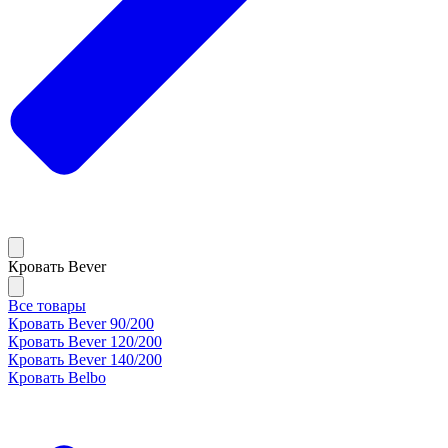
Кровать Bever
Все товары
Кровать Bever 90/200
Кровать Bever 120/200
Кровать Bever 140/200
Кровать Belbo