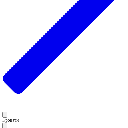
Кровати