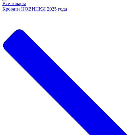
Все товары
Кровати НОВИНКИ 2025 года