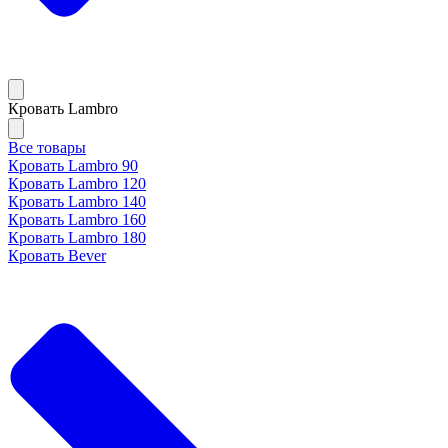
Кровать Lambro
Все товары
Кровать Lambro 90
Кровать Lambro 120
Кровать Lambro 140
Кровать Lambro 160
Кровать Lambro 180
Кровать Bever