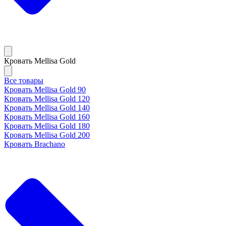
Кровать Mellisa Gold
Все товары
Кровать Mellisa Gold 90
Кровать Mellisa Gold 120
Кровать Mellisa Gold 140
Кровать Mellisa Gold 160
Кровать Mellisa Gold 180
Кровать Mellisa Gold 200
Кровать Brachano