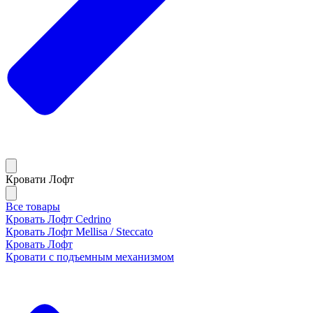
Кровати Лофт
Все товары
Кровать Лофт Cedrino
Кровать Лофт Mellisa / Steccato
Кровать Лофт
Кровати с подъемным механизмом