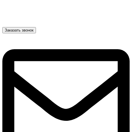
Заказать звонок