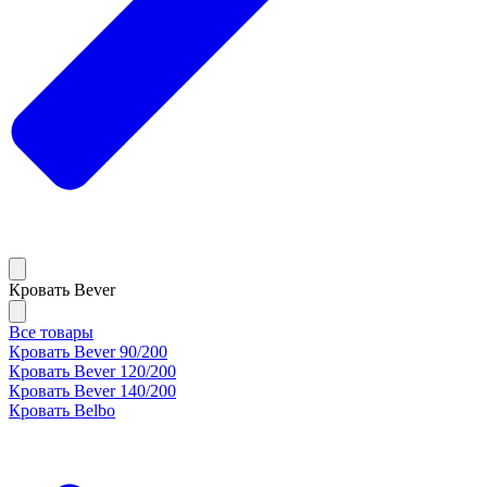
Кровать Bever
Все товары
Кровать Bever 90/200
Кровать Bever 120/200
Кровать Bever 140/200
Кровать Belbo