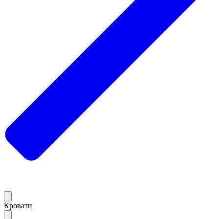
Кровати