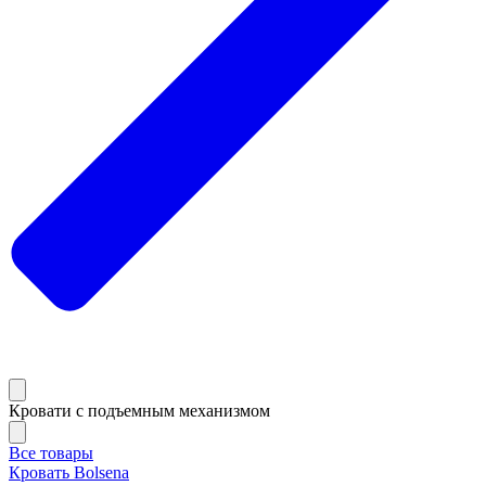
Кровати с подъемным механизмом
Все товары
Кровать Bolsena