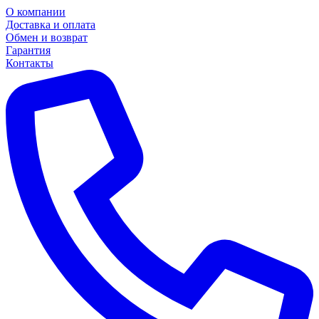
О компании
Доставка и оплата
Обмен и возврат
Гарантия
Контакты