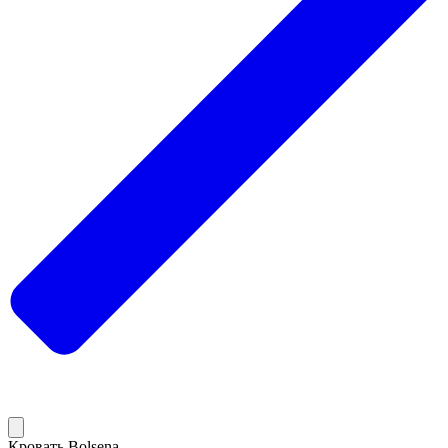
Кровать Bolsena