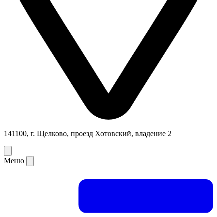
141100, г. Щелково, проезд Хотовский, владение 2
Меню