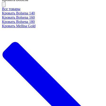
Все товары
Кровать Bolsena 140
Кровать Bolsena 160
Кровать Bolsena 180
Кровать Mellisa Gold