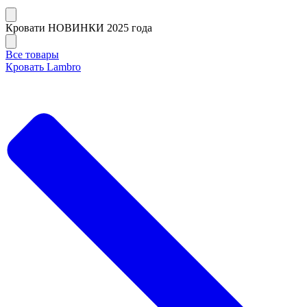
Кровати НОВИНКИ 2025 года
Все товары
Кровать Lambro