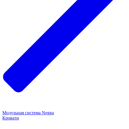
Модульная система Negga
Кровати