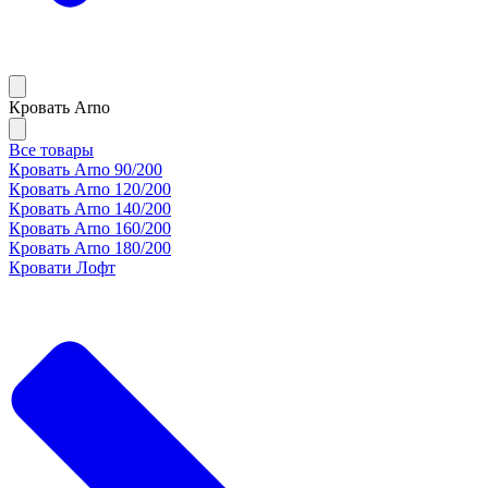
Кровать Arno
Все товары
Кровать Arno 90/200
Кровать Arno 120/200
Кровать Arno 140/200
Кровать Arno 160/200
Кровать Arno 180/200
Кровати Лофт