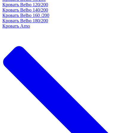
Кровать Belbo 120/200
Кровать Belbo 140/200
Кровать Belbo 160 /200
Кровать Belbo 180/200
Кровать Arno