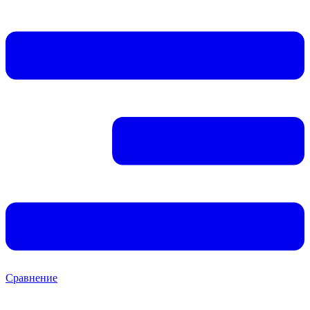
Сравнение