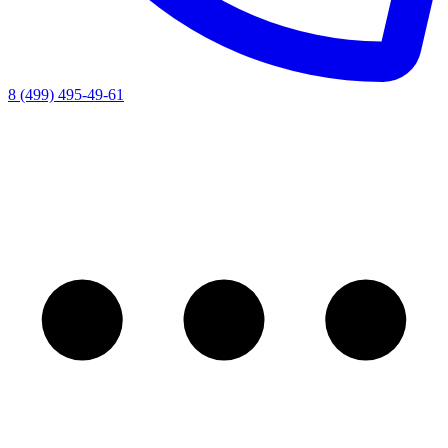
8 (499) 495-49-61