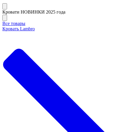
Кровати НОВИНКИ 2025 года
Все товары
Кровать Lambro