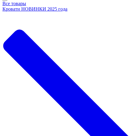
Все товары
Кровати НОВИНКИ 2025 года