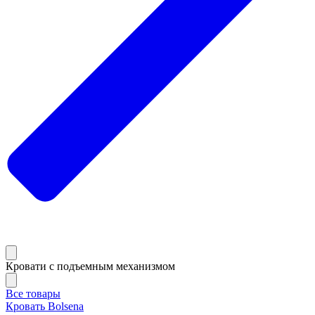
Кровати с подъемным механизмом
Все товары
Кровать Bolsena