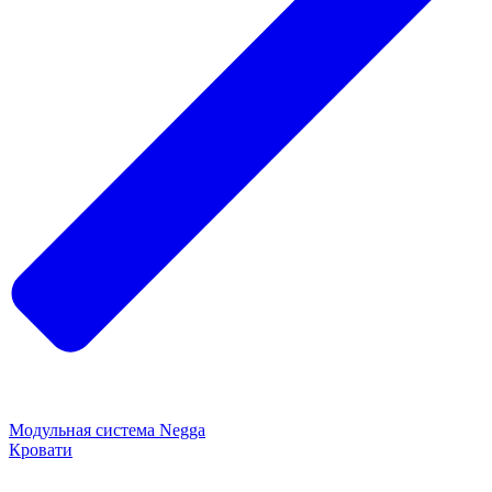
Модульная система Negga
Кровати