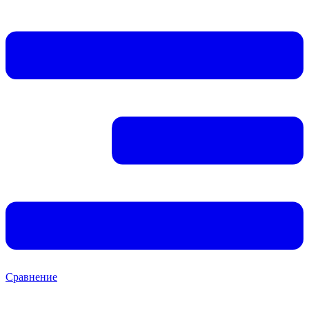
Сравнение