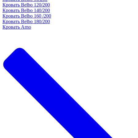
Кровать Belbo 120/200
Кровать Belbo 140/200
Кровать Belbo 160 /200
Кровать Belbo 180/200
Кровать Arno