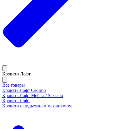
Кровати Лофт
Все товары
Кровать Лофт Cedrino
Кровать Лофт Mellisa / Steccato
Кровать Лофт
Кровати с подъемным механизмом