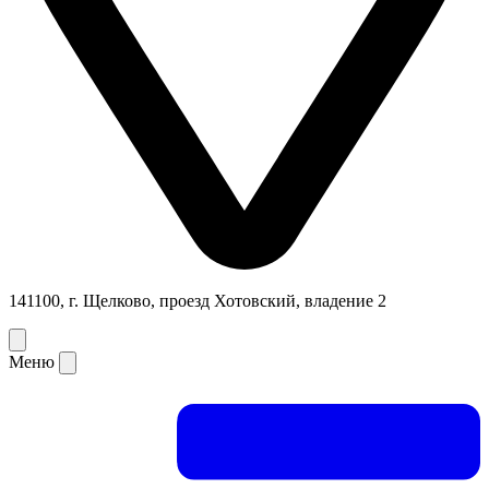
141100, г. Щелково, проезд Хотовский, владение 2
Меню