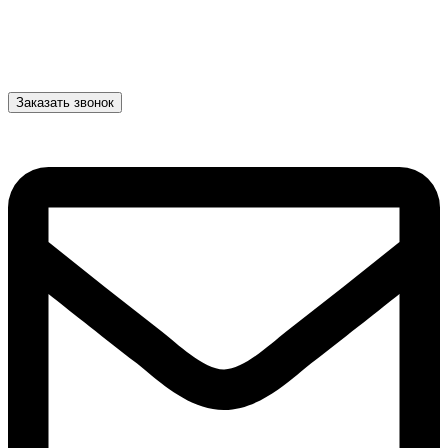
Заказать звонок