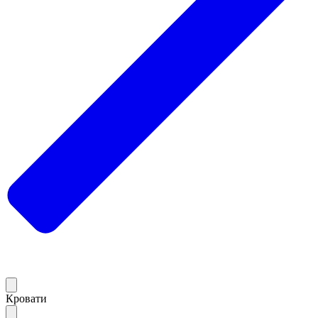
Кровати