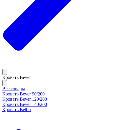
Кровать Bever
Все товары
Кровать Bever 90/200
Кровать Bever 120/200
Кровать Bever 140/200
Кровать Belbo