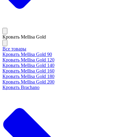
Кровать Mellisa Gold
Все товары
Кровать Mellisa Gold 90
Кровать Mellisa Gold 120
Кровать Mellisa Gold 140
Кровать Mellisa Gold 160
Кровать Mellisa Gold 180
Кровать Mellisa Gold 200
Кровать Brachano