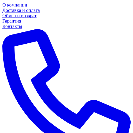
О компании
Доставка и оплата
Обмен и возврат
Гарантия
Контакты