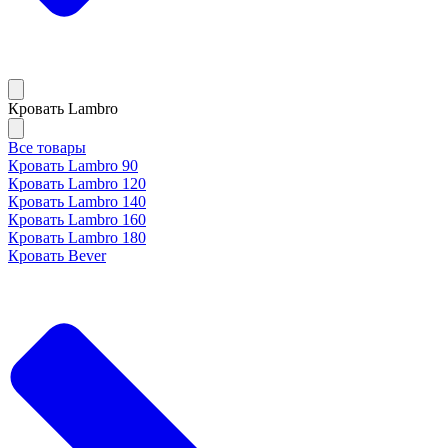
Кровать Lambro
Все товары
Кровать Lambro 90
Кровать Lambro 120
Кровать Lambro 140
Кровать Lambro 160
Кровать Lambro 180
Кровать Bever