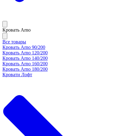
Кровать Arno
Все товары
Кровать Arno 90/200
Кровать Arno 120/200
Кровать Arno 140/200
Кровать Arno 160/200
Кровать Arno 180/200
Кровати Лофт