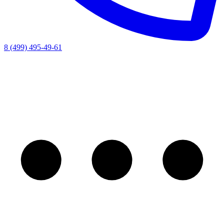
8 (499) 495-49-61