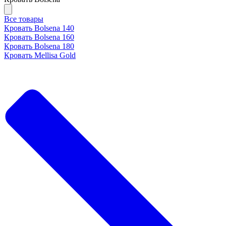
Все товары
Кровать Bolsena 140
Кровать Bolsena 160
Кровать Bolsena 180
Кровать Mellisa Gold