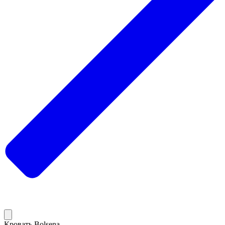
Кровать Bolsena