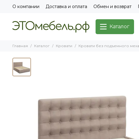
О компании
Доставка и оплата
Обмен и возврат
Каталог
Главная
Каталог
Кровати
Кровати без подъемного мех