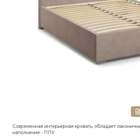
Современная интерьерная кровать, обладает лаконичны
наполнение - ППУ