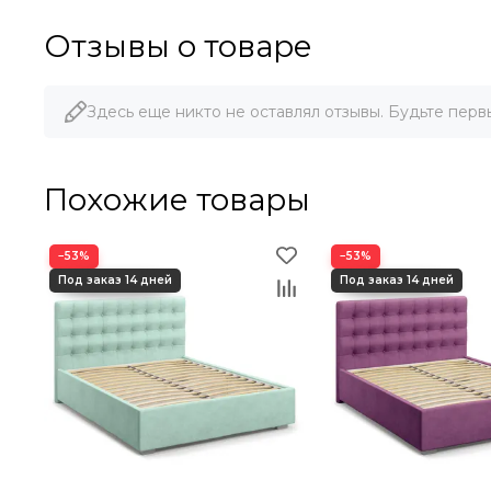
Отзывы о товаре
Здесь еще никто не оставлял отзывы. Будьте перв
Похожие товары
−53%
−53%