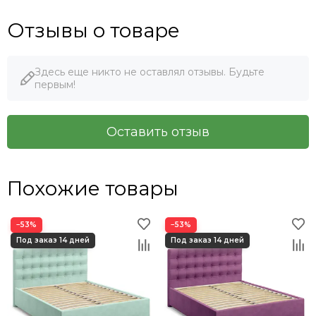
Отзывы о товаре
Здесь еще никто не оставлял отзывы. Будьте
первым!
Оставить отзыв
Похожие товары
−53%
−53%