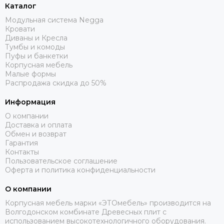
Каталог
Модульная система Negga
Кровати
Диваны и Кресла
Тумбы и комоды
Пуфы и банкетки
Корпусная мебель
Малые формы
Распродажа скидка до 50%
Информация
О компании
Доставка и оплата
Обмен и возврат
Гарантия
Контакты
Пользовательское соглашение
Оферта и политика конфиденциальности
О компании
Корпусная мебель марки «ЭТОмебель» производится на
Волгодонском комбинате Древесных плит с
использованием высокотехнологичного оборудования.