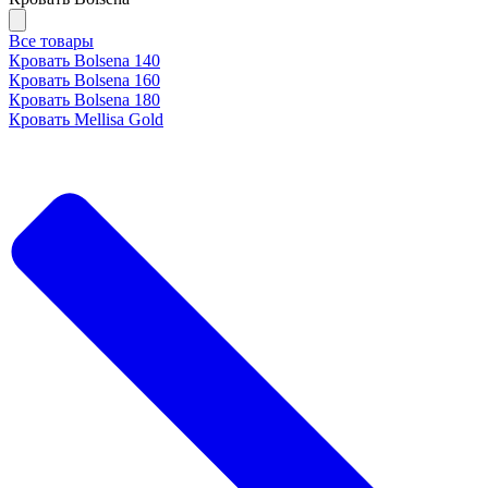
Все товары
Кровать Bolsena 140
Кровать Bolsena 160
Кровать Bolsena 180
Кровать Mellisa Gold