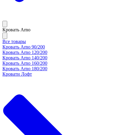
Кровать Arno
Все товары
Кровать Arno 90/200
Кровать Arno 120/200
Кровать Arno 140/200
Кровать Arno 160/200
Кровать Arno 180/200
Кровати Лофт