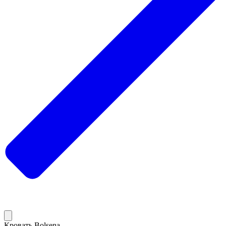
Кровать Bolsena