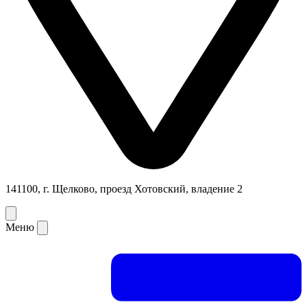
141100, г. Щелково, проезд Хотовский, владение 2
Меню