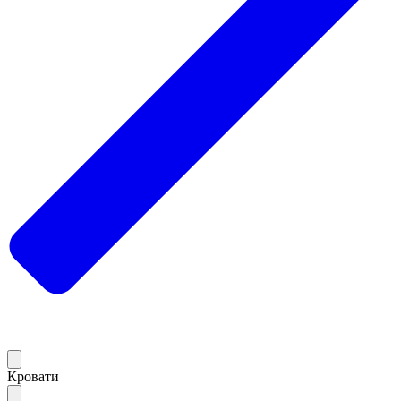
Кровати