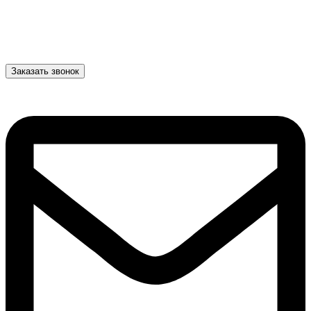
Заказать звонок