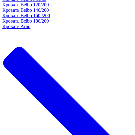
Кровать Belbo 120/200
Кровать Belbo 140/200
Кровать Belbo 160 /200
Кровать Belbo 180/200
Кровать Arno