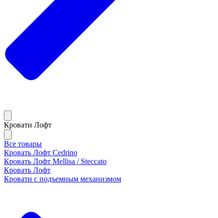
Кровати Лофт
Все товары
Кровать Лофт Cedrino
Кровать Лофт Mellisa / Steccato
Кровать Лофт
Кровати с подъемным механизмом