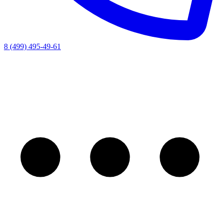
8 (499) 495-49-61