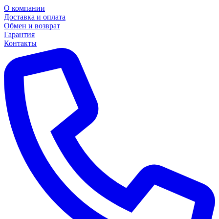
О компании
Доставка и оплата
Обмен и возврат
Гарантия
Контакты