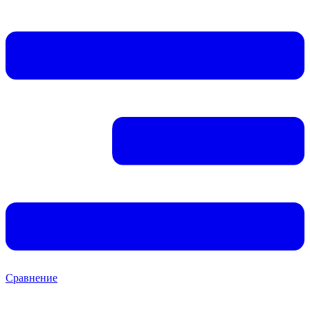
Сравнение