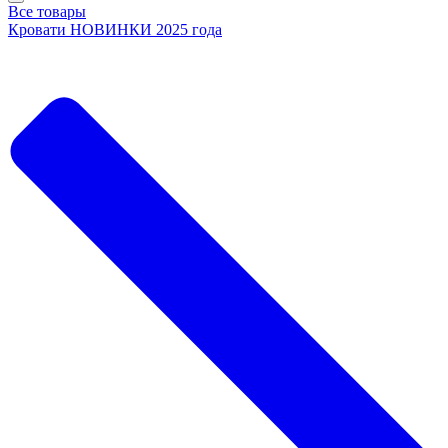
Все товары
Кровати НОВИНКИ 2025 года