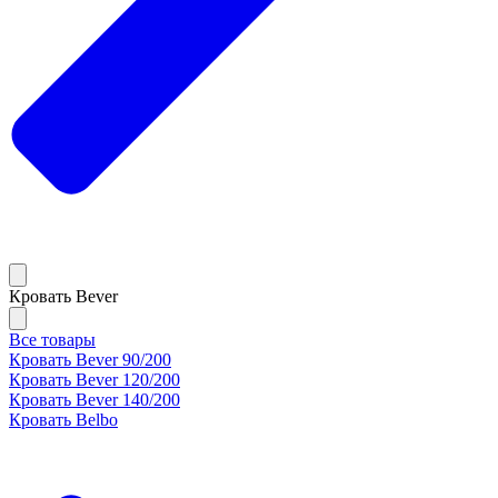
Кровать Bever
Все товары
Кровать Bever 90/200
Кровать Bever 120/200
Кровать Bever 140/200
Кровать Belbo