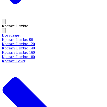
Кровать Lambro
Все товары
Кровать Lambro 90
Кровать Lambro 120
Кровать Lambro 140
Кровать Lambro 160
Кровать Lambro 180
Кровать Bever