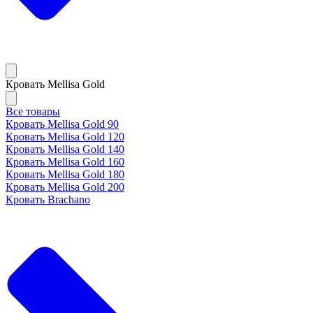
Кровать Mellisa Gold
Все товары
Кровать Mellisa Gold 90
Кровать Mellisa Gold 120
Кровать Mellisa Gold 140
Кровать Mellisa Gold 160
Кровать Mellisa Gold 180
Кровать Mellisa Gold 200
Кровать Brachano