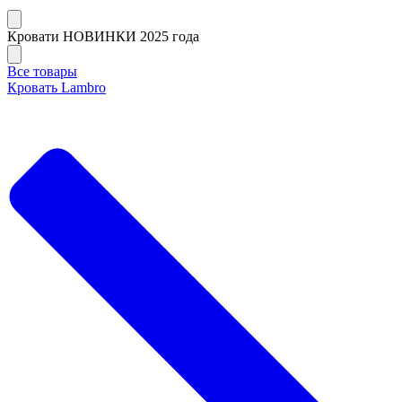
Кровати НОВИНКИ 2025 года
Все товары
Кровать Lambro