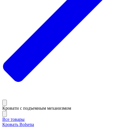
Кровати с подъемным механизмом
Все товары
Кровать Bolsena