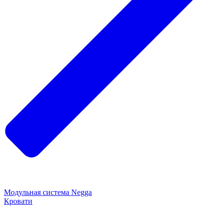
Модульная система Negga
Кровати