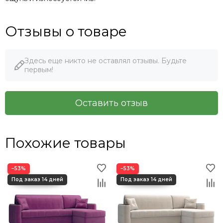
Отзывы о товаре
Здесь еще никто не оставлял отзывы. Будьте
первым!
Оставить отзыв
Похожие товары
−53%
−53%