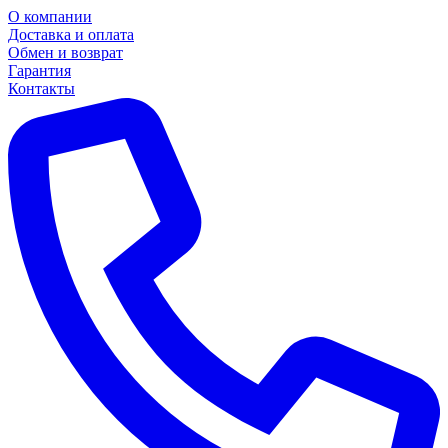
О компании
Доставка и оплата
Обмен и возврат
Гарантия
Контакты