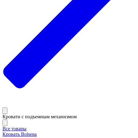
Кровати с подъемным механизмом
Все товары
Кровать Bolsena