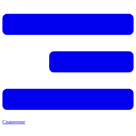
Сравнение