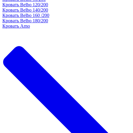
Кровать Belbo 120/200
Кровать Belbo 140/200
Кровать Belbo 160 /200
Кровать Belbo 180/200
Кровать Arno