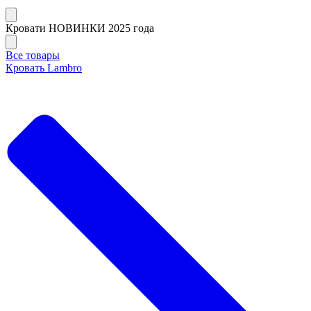
Кровати НОВИНКИ 2025 года
Все товары
Кровать Lambro