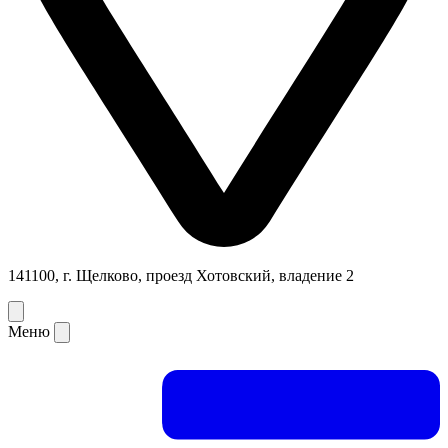
141100, г. Щелково, проезд Хотовский, владение 2
Меню