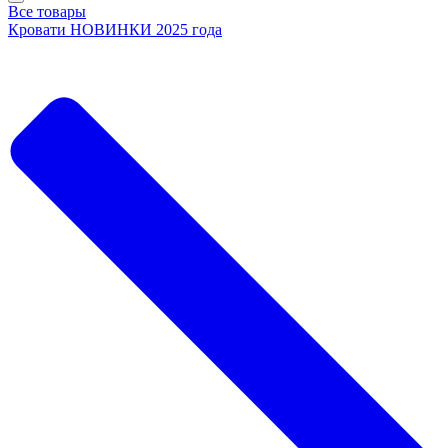
Все товары
Кровати НОВИНКИ 2025 года