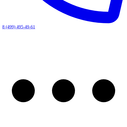
8 (499) 495-49-61