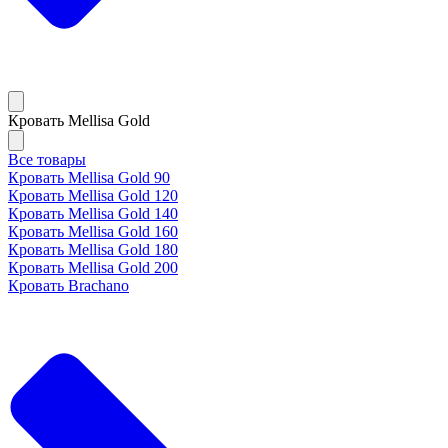
Кровать Mellisa Gold
Все товары
Кровать Mellisa Gold 90
Кровать Mellisa Gold 120
Кровать Mellisa Gold 140
Кровать Mellisa Gold 160
Кровать Mellisa Gold 180
Кровать Mellisa Gold 200
Кровать Brachano