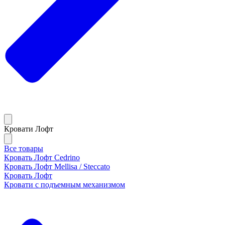
Кровати Лофт
Все товары
Кровать Лофт Cedrino
Кровать Лофт Mellisa / Steccato
Кровать Лофт
Кровати с подъемным механизмом