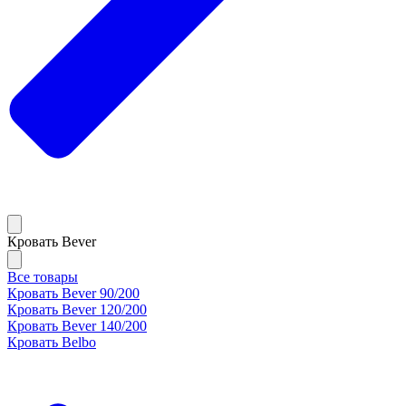
Кровать Bever
Все товары
Кровать Bever 90/200
Кровать Bever 120/200
Кровать Bever 140/200
Кровать Belbo