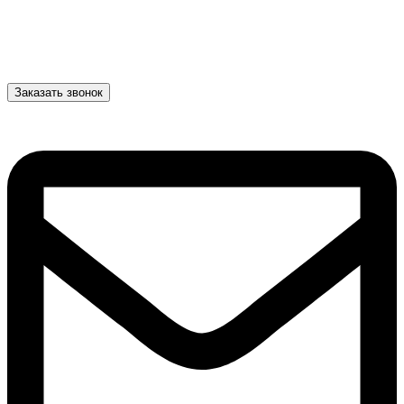
Заказать звонок