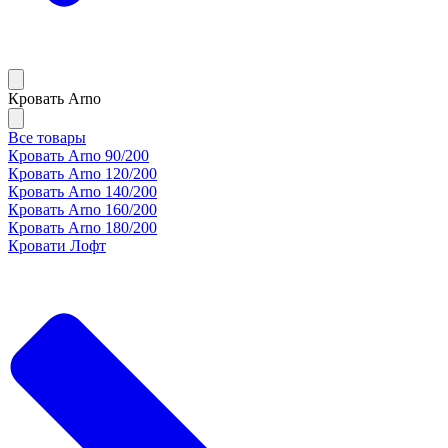
Кровать Arno
Все товары
Кровать Arno 90/200
Кровать Arno 120/200
Кровать Arno 140/200
Кровать Arno 160/200
Кровать Arno 180/200
Кровати Лофт