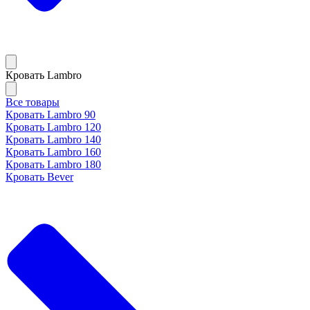
Кровать Lambro
Все товары
Кровать Lambro 90
Кровать Lambro 120
Кровать Lambro 140
Кровать Lambro 160
Кровать Lambro 180
Кровать Bever