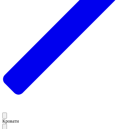
Кровати