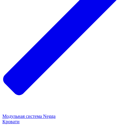
Модульная система Negga
Кровати