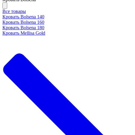
Все товары
Кровать Bolsena 140
Кровать Bolsena 160
Кровать Bolsena 180
Кровать Mellisa Gold