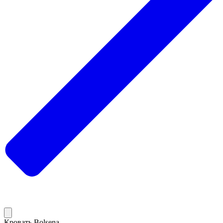
Кровать Bolsena