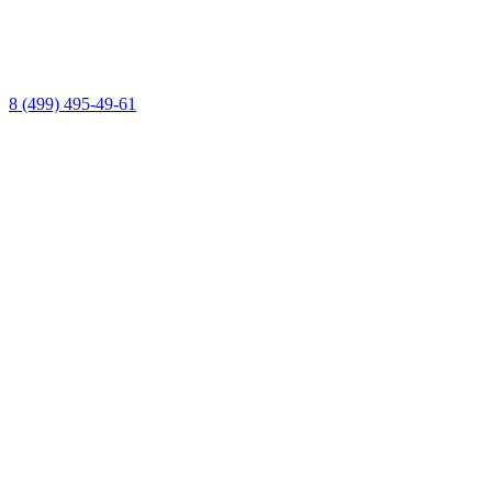
8 (499) 495-49-61