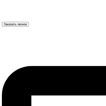
Заказать звонок