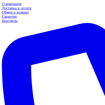
О компании
Доставка и оплата
Обмен и возврат
Гарантия
Контакты