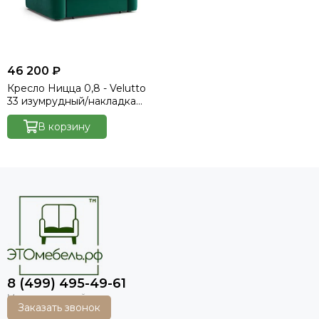
46 200 ₽
Кресло Ницца 0,8 - Velutto
33 изумрудный/накладка
венге
В корзину
8 (499) 495-49-61
Заказать звонок