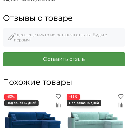
Отзывы о товаре
Здесь еще никто не оставлял отзывы. Будьте
первым!
Оставить отзыв
Похожие товары
−53%
−53%