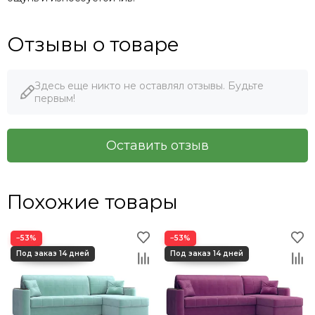
Отзывы о товаре
Здесь еще никто не оставлял отзывы. Будьте
первым!
Оставить отзыв
Похожие товары
−53%
−53%