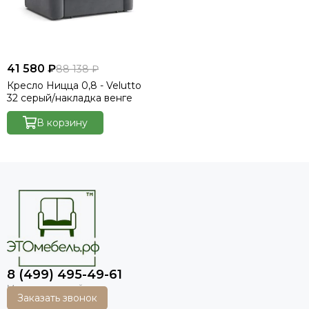
41 580 ₽
88 138 ₽
Кресло Ницца 0,8 - Velutto
32 серый/накладка венге
В корзину
8 (499) 495-49-61
Заказать звонок