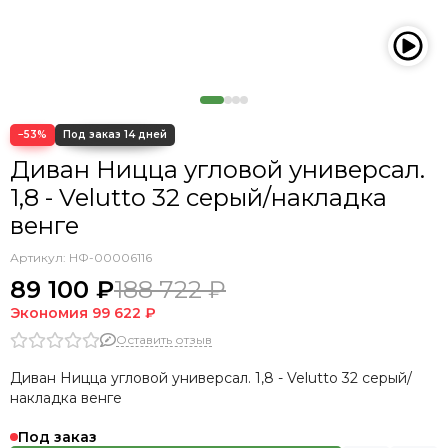
−53%
Диван Ницца угловой универсал.
1,8 - Velutto 32 серый/накладка
венге
Артикул:
НФ-00006116
89 100 ₽
188 722 ₽
Экономия
99 622 ₽
Оставить отзыв
Диван Ницца угловой универсал. 1,8 - Velutto 32 серый/
накладка венге
Под заказ