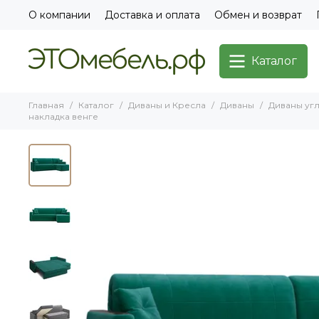
О компании
Доставка и оплата
Обмен и возврат
Каталог
Главная
Каталог
Диваны и Кресла
Диваны
Диваны уг
накладка венге