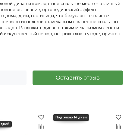
гловой диван и комфортное спальное место – отличный
 ровное основание, ортопедический эффект,
 дома, дачи, гостиницы, что безусловно является
о можно использовать механизм в качестве спального
епадов. Разложить диван с таким механизмом легко и
й искусственный велюр, неприхотлив в уходе, приятен
Оставить отзыв