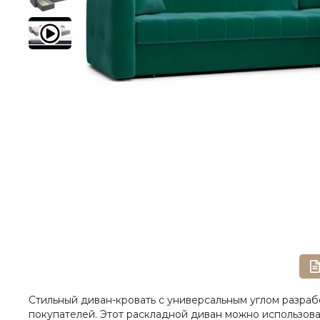
Стильный диван-кровать с универсальным углом разраб
покупателей. Этот раскладной диван можно использова