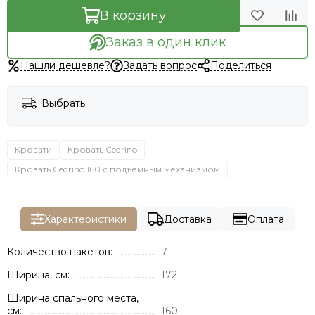
В корзину
Заказ в один клик
Нашли дешевле?
Задать вопрос
Поделиться
Выбрать
Кровати
Кровать Cedrino
Кровать Cedrino 160 с подъемным механизмом
Характеристики
Доставка
Оплата
Количество пакетов:
7
Ширина, см:
172
Ширина спального места,
см:
160