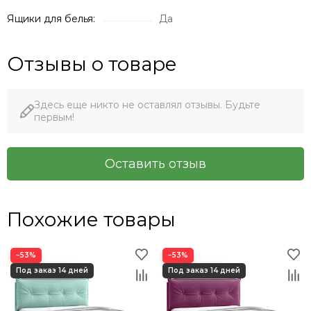
Ящики для белья:
Да
Отзывы о товаре
Здесь еще никто не оставлял отзывы. Будьте
первым!
Оставить отзыв
Похожие товары
−53%
−53%