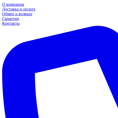
О компании
Доставка и оплата
Обмен и возврат
Гарантия
Контакты