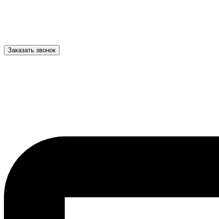
Заказать звонок