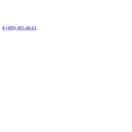
8 (499) 495-49-61