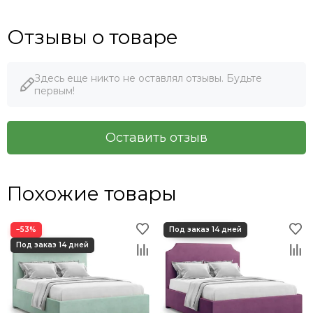
Отзывы о товаре
Здесь еще никто не оставлял отзывы. Будьте
первым!
Оставить отзыв
Похожие товары
−53%