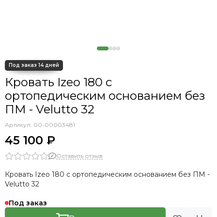
Кровать Izeo 180 с
ортопедическим основанием без
ПМ - Velutto 32
Артикул:
00-00003481
45 100 ₽
Оставить отзыв
Кровать Izeo 180 с ортопедическим основанием без ПМ -
Velutto 32
Под заказ