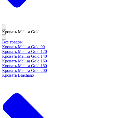
Кровать Mellisa Gold
Все товары
Кровать Mellisa Gold 90
Кровать Mellisa Gold 120
Кровать Mellisa Gold 140
Кровать Mellisa Gold 160
Кровать Mellisa Gold 180
Кровать Mellisa Gold 200
Кровать Brachano