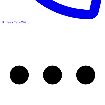
8 (499) 495-49-61