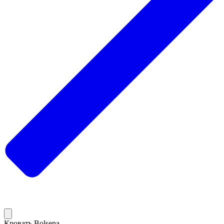
Кровать Bolsena