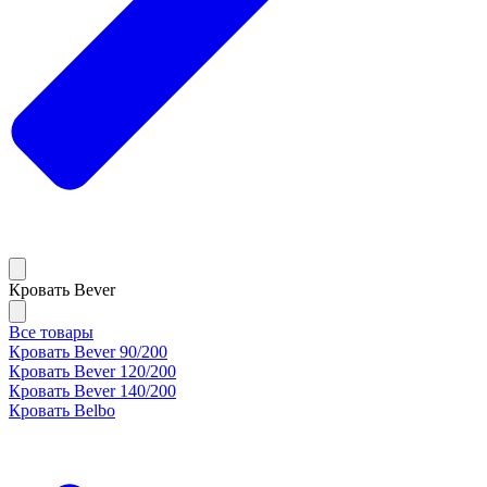
Кровать Bever
Все товары
Кровать Bever 90/200
Кровать Bever 120/200
Кровать Bever 140/200
Кровать Belbo