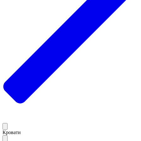
Кровати