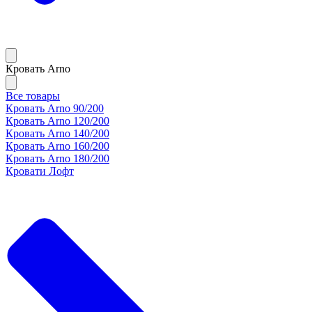
Кровать Arno
Все товары
Кровать Arno 90/200
Кровать Arno 120/200
Кровать Arno 140/200
Кровать Arno 160/200
Кровать Arno 180/200
Кровати Лофт