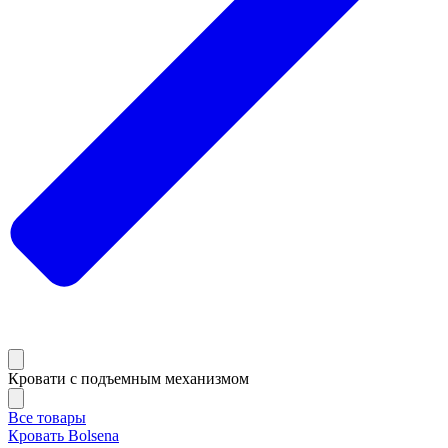
Кровати с подъемным механизмом
Все товары
Кровать Bolsena