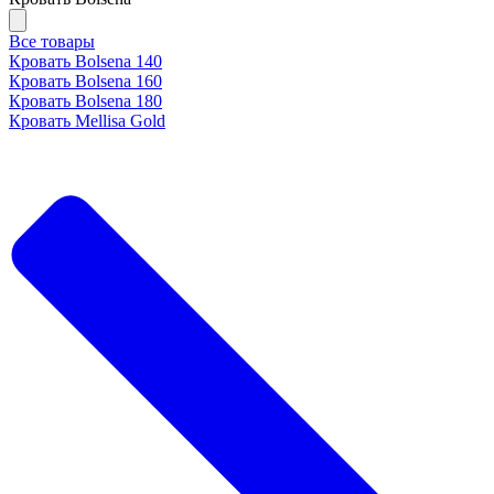
Все товары
Кровать Bolsena 140
Кровать Bolsena 160
Кровать Bolsena 180
Кровать Mellisa Gold