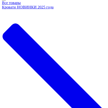
Все товары
Кровати НОВИНКИ 2025 года