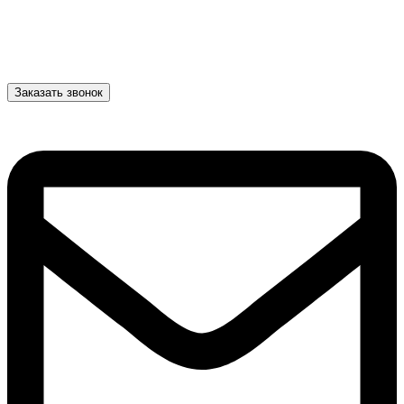
Заказать звонок