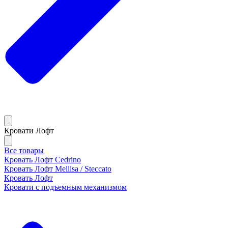
Кровати Лофт
Все товары
Кровать Лофт Cedrino
Кровать Лофт Mellisa / Steccato
Кровать Лофт
Кровати с подъемным механизмом