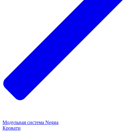
Модульная система Negga
Кровати