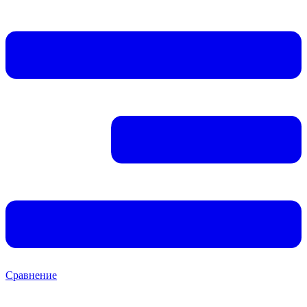
Сравнение