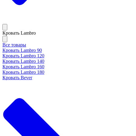
Кровать Lambro
Все товары
Кровать Lambro 90
Кровать Lambro 120
Кровать Lambro 140
Кровать Lambro 160
Кровать Lambro 180
Кровать Bever