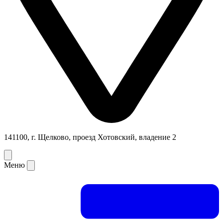
141100, г. Щелково, проезд Хотовский, владение 2
Меню