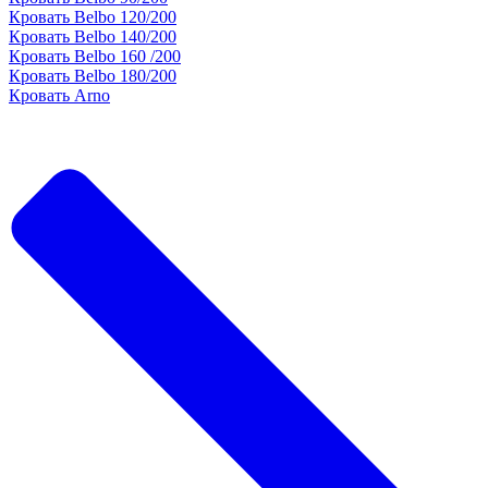
Кровать Belbo 120/200
Кровать Belbo 140/200
Кровать Belbo 160 /200
Кровать Belbo 180/200
Кровать Arno