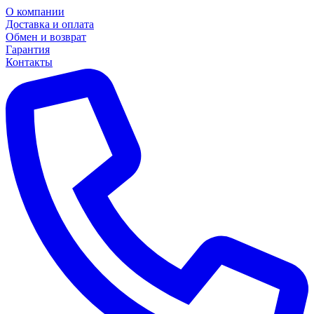
О компании
Доставка и оплата
Обмен и возврат
Гарантия
Контакты