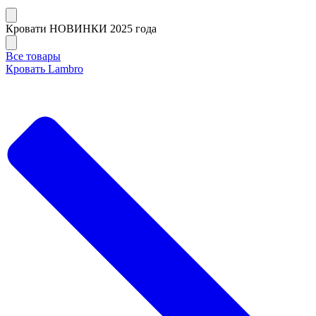
Кровати НОВИНКИ 2025 года
Все товары
Кровать Lambro