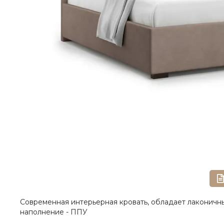
Современная интерьерная кровать, обладает лаконичны
наполнение - ППУ