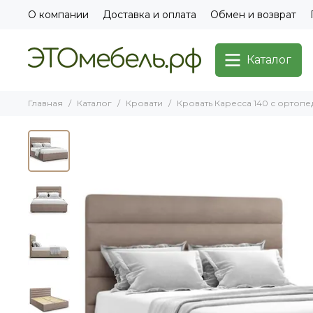
О компании
Доставка и оплата
Обмен и возврат
Каталог
Главная
Каталог
Кровати
Кровать Каресса 140 с ортопе