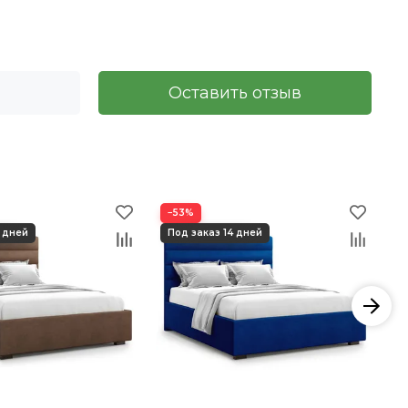
Оставить отзыв
−53%