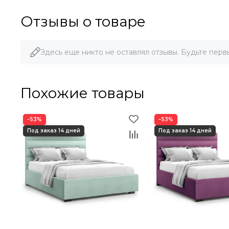
Отзывы о товаре
Здесь еще никто не оставлял отзывы. Будьте перв
Похожие товары
−53%
−53%