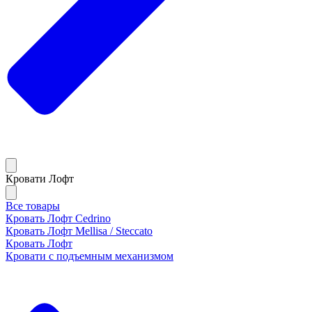
Кровати Лофт
Все товары
Кровать Лофт Cedrino
Кровать Лофт Mellisa / Steccato
Кровать Лофт
Кровати с подъемным механизмом