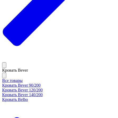
Кровать Bever
Все товары
Кровать Bever 90/200
Кровать Bever 120/200
Кровать Bever 140/200
Кровать Belbo