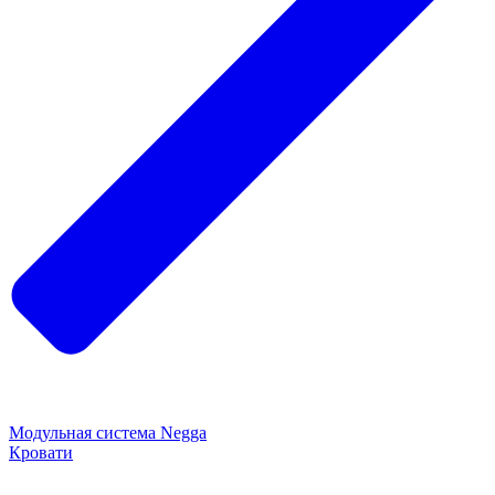
Модульная система Negga
Кровати