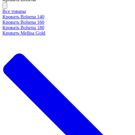
Все товары
Кровать Bolsena 140
Кровать Bolsena 160
Кровать Bolsena 180
Кровать Mellisa Gold