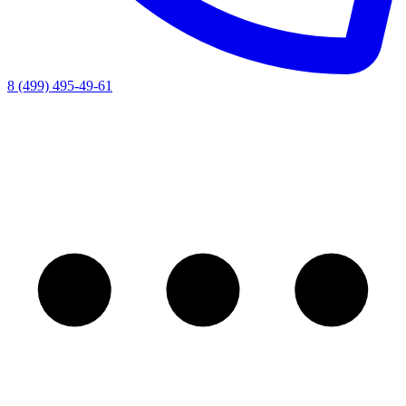
8 (499) 495-49-61