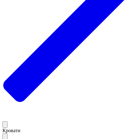
Кровати