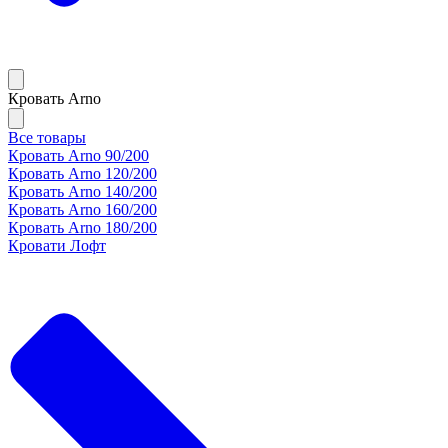
Кровать Arno
Все товары
Кровать Arno 90/200
Кровать Arno 120/200
Кровать Arno 140/200
Кровать Arno 160/200
Кровать Arno 180/200
Кровати Лофт