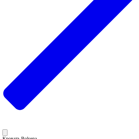
Кровать Bolsena