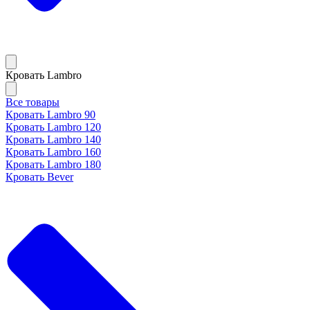
Кровать Lambro
Все товары
Кровать Lambro 90
Кровать Lambro 120
Кровать Lambro 140
Кровать Lambro 160
Кровать Lambro 180
Кровать Bever