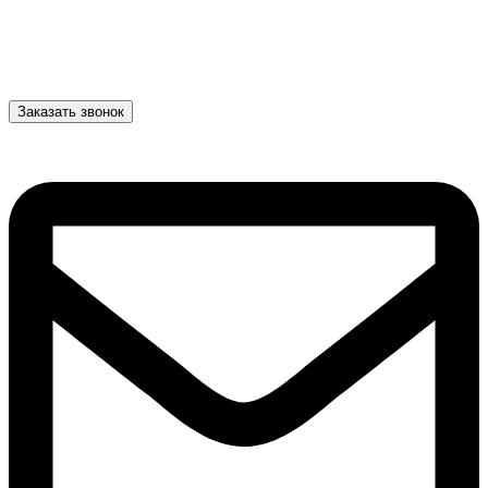
Заказать звонок