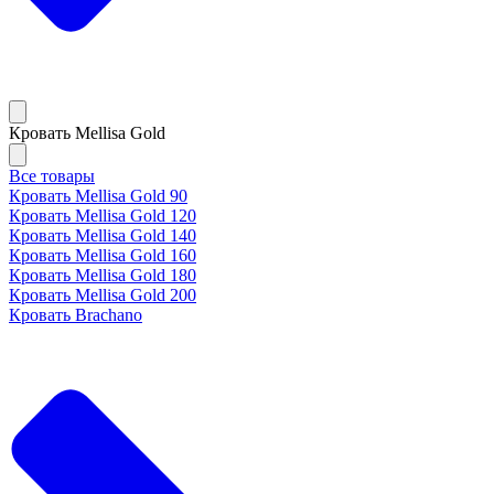
Кровать Mellisa Gold
Все товары
Кровать Mellisa Gold 90
Кровать Mellisa Gold 120
Кровать Mellisa Gold 140
Кровать Mellisa Gold 160
Кровать Mellisa Gold 180
Кровать Mellisa Gold 200
Кровать Brachano