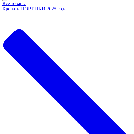
Все товары
Кровати НОВИНКИ 2025 года