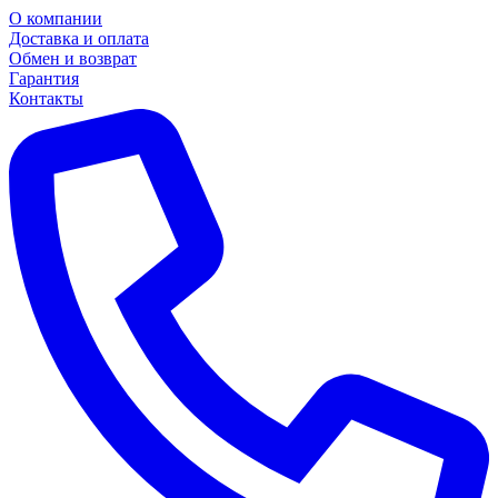
О компании
Доставка и оплата
Обмен и возврат
Гарантия
Контакты