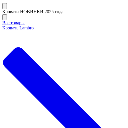
Кровати НОВИНКИ 2025 года
Все товары
Кровать Lambro