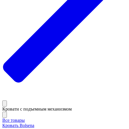
Кровати с подъемным механизмом
Все товары
Кровать Bolsena