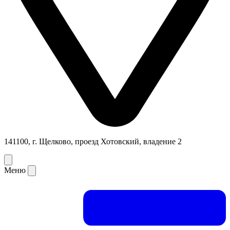
141100, г. Щелково, проезд Хотовский, владение 2
Меню