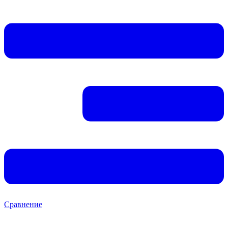
Сравнение