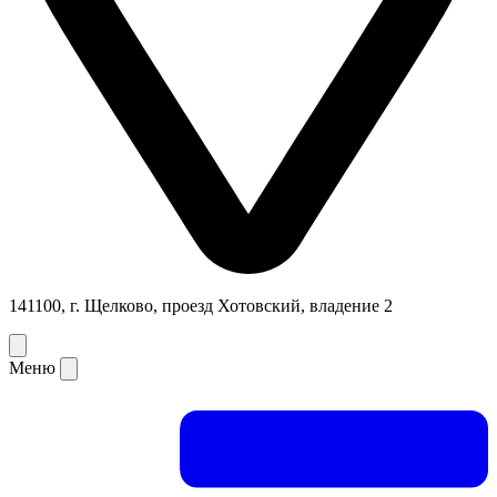
141100, г. Щелково, проезд Хотовский, владение 2
Меню