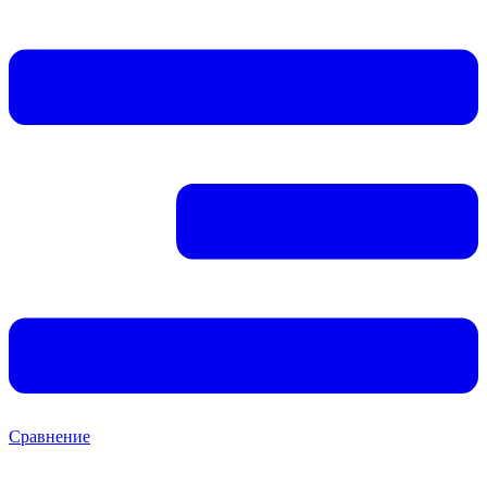
Сравнение