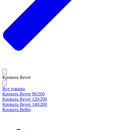
Кровать Bever
Все товары
Кровать Bever 90/200
Кровать Bever 120/200
Кровать Bever 140/200
Кровать Belbo