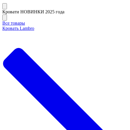
Кровати НОВИНКИ 2025 года
Все товары
Кровать Lambro