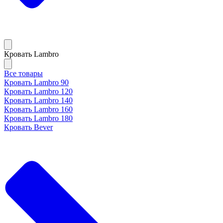
Кровать Lambro
Все товары
Кровать Lambro 90
Кровать Lambro 120
Кровать Lambro 140
Кровать Lambro 160
Кровать Lambro 180
Кровать Bever