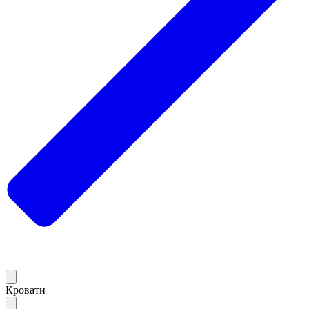
Кровати