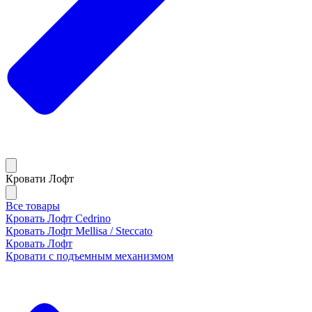
Кровати Лофт
Все товары
Кровать Лофт Cedrino
Кровать Лофт Mellisa / Steccato
Кровать Лофт
Кровати с подъемным механизмом