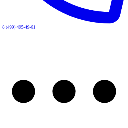
8 (499) 495-49-61