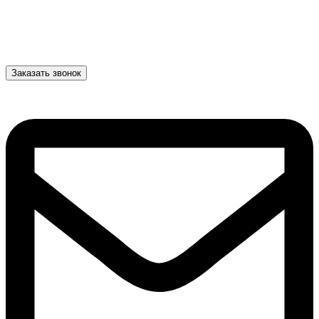
Заказать звонок