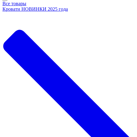
Все товары
Кровати НОВИНКИ 2025 года