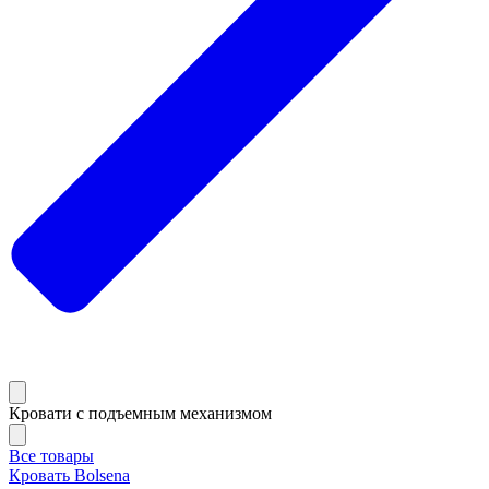
Кровати с подъемным механизмом
Все товары
Кровать Bolsena