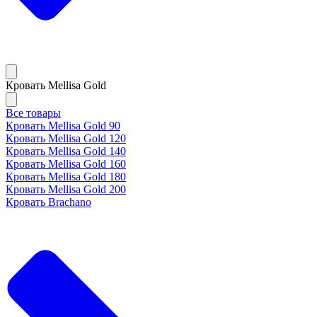
Кровать Mellisa Gold
Все товары
Кровать Mellisa Gold 90
Кровать Mellisa Gold 120
Кровать Mellisa Gold 140
Кровать Mellisa Gold 160
Кровать Mellisa Gold 180
Кровать Mellisa Gold 200
Кровать Brachano