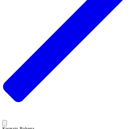
Кровать Bolsena