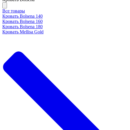
Все товары
Кровать Bolsena 140
Кровать Bolsena 160
Кровать Bolsena 180
Кровать Mellisa Gold