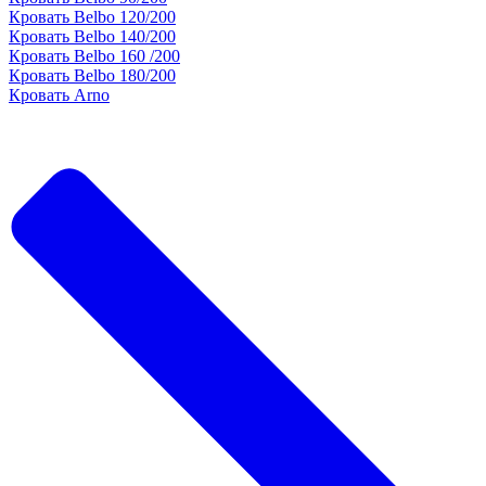
Кровать Belbo 120/200
Кровать Belbo 140/200
Кровать Belbo 160 /200
Кровать Belbo 180/200
Кровать Arno