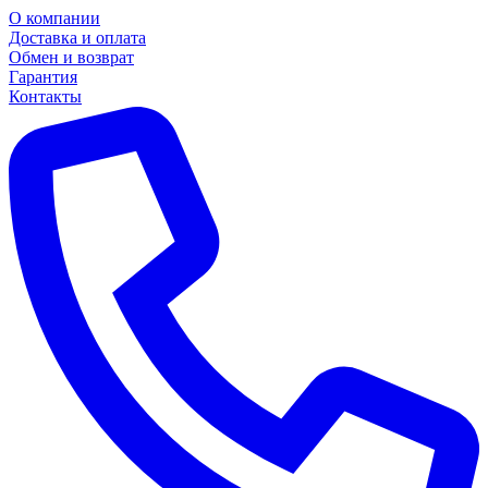
О компании
Доставка и оплата
Обмен и возврат
Гарантия
Контакты