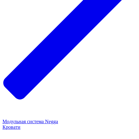
Модульная система Negga
Кровати