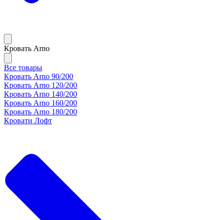
Кровать Arno
Все товары
Кровать Arno 90/200
Кровать Arno 120/200
Кровать Arno 140/200
Кровать Arno 160/200
Кровать Arno 180/200
Кровати Лофт