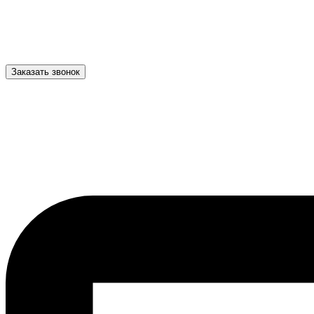
Заказать звонок