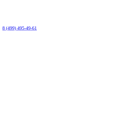
8 (499) 495-49-61