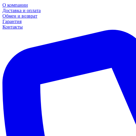
О компании
Доставка и оплата
Обмен и возврат
Гарантия
Контакты