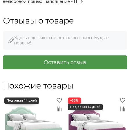
велюровой тканью, наполнение - ППУ
Отзывы о товаре
Здесь еще никто не оставлял отзывы. Будьте
первым!
Оставить отзыв
Похожие товары
−53%