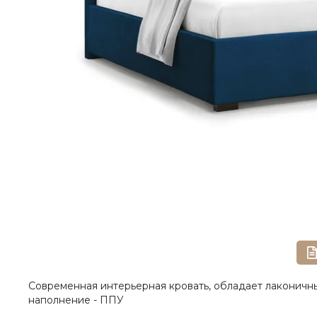
Современная интерьерная кровать, обладает лаконичны
наполнение - ППУ