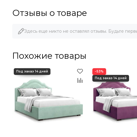
Отзывы о товаре
Здесь еще никто не оставлял отзывы. Будьте перв
Похожие товары
−53%