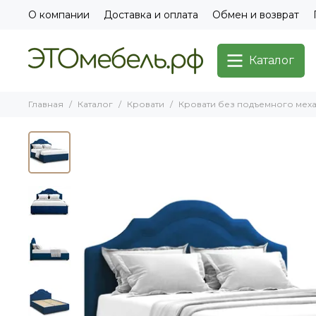
О компании
Доставка и оплата
Обмен и возврат
Каталог
Главная
Каталог
Кровати
Кровати без подъемного мех