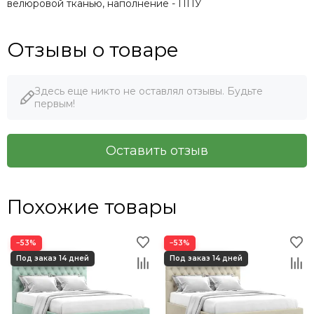
велюровой тканью, наполнение - ППУ
Отзывы о товаре
Здесь еще никто не оставлял отзывы. Будьте
первым!
Оставить отзыв
Похожие товары
−53%
−53%