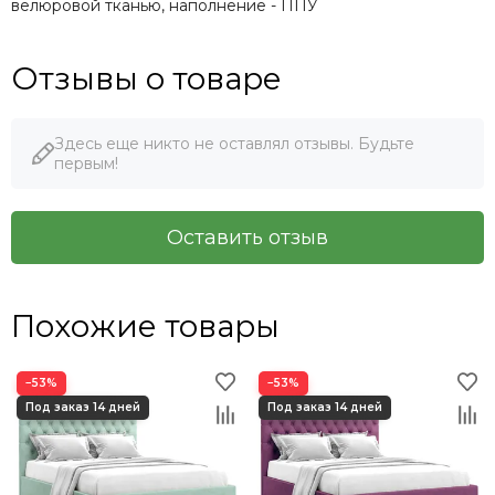
велюровой тканью, наполнение - ППУ
Отзывы о товаре
Здесь еще никто не оставлял отзывы. Будьте
первым!
Оставить отзыв
Похожие товары
−53%
−53%